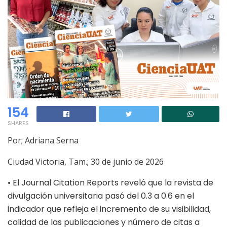
154
SHARES
Por; Adriana Serna
Ciudad Victoria, Tam.; 30 de junio de 2026
•
El Journal Citation Reports reveló que la revista de
divulgación universitaria pasó del 0.3 a 0.6 en el
indicador que refleja el incremento de su visibilidad,
calidad de las publicaciones y número de citas a