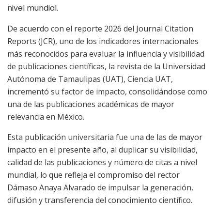
nivel mundial.
De acuerdo con el reporte 2026 del Journal Citation
Reports (JCR), uno de los indicadores internacionales
más reconocidos para evaluar la influencia y visibilidad
de publicaciones científicas, la revista de la Universidad
Autónoma de Tamaulipas (UAT),
Ciencia UAT
,
incrementó su factor de impacto, consolidándose como
una de las publicaciones académicas de mayor
relevancia en México.
Esta publicación universitaria fue una de las de mayor
impacto en el presente año, al duplicar su visibilidad,
calidad de las publicaciones y número de citas a nivel
mundial, lo que refleja el compromiso del rector
Dámaso Anaya Alvarado de impulsar la generación,
difusión y transferencia del conocimiento científico.