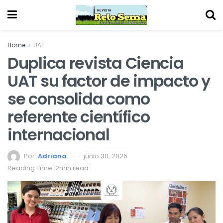
Home
UAT
Duplica revista Ciencia
UAT su factor de impacto y
se consolida como
referente científico
internacional
Por:
Adriana
junio 30, 2026
Reading Time: 2min read