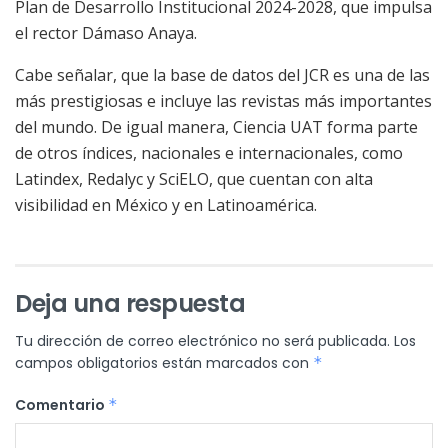
Plan de Desarrollo Institucional 2024-2028, que impulsa
el rector Dámaso Anaya.
Cabe señalar, que la base de datos del JCR es una de las
más prestigiosas e incluye las revistas más importantes
del mundo. De igual manera,
Ciencia UAT
forma parte
de otros índices, nacionales e internacionales, como
Latindex, Redalyc y SciELO, que cuentan con alta
visibilidad en México y en Latinoamérica.
Deja una respuesta
Tu dirección de correo electrónico no será publicada.
Los
campos obligatorios están marcados con
*
Comentario
*