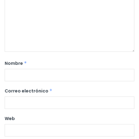
Nombre
*
Correo electrónico
*
Web