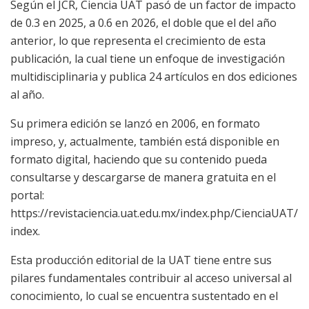
Según el JCR
, Ciencia UAT
pasó de un factor de impacto
de 0.3 en 2025, a 0.6 en 2026, el doble que el del año
anterior, lo que representa el crecimiento de esta
publicación, la cual tiene un enfoque de investigación
multidisciplinaria y publica 24 artículos en dos ediciones
al año.
Su primera edición se lanzó en 2006, en formato
impreso, y, actualmente, también está disponible en
formato digital, haciendo que su contenido pueda
consultarse y descargarse de manera gratuita en el
portal:
https://revistaciencia.uat.edu.mx/index.php/CienciaUAT/
index.
Esta producción editorial de la UAT tiene entre sus
pilares fundamentales contribuir al acceso universal al
conocimiento, lo cual se encuentra sustentado en el