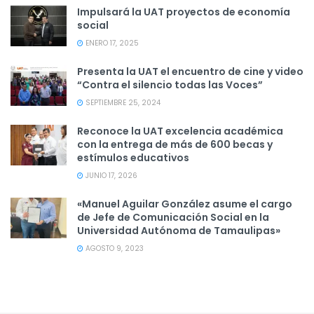
Impulsará la UAT proyectos de economía
social
ENERO 17, 2025
Presenta la UAT el encuentro de cine y video
“Contra el silencio todas las Voces”
SEPTIEMBRE 25, 2024
Reconoce la UAT excelencia académica
con la entrega de más de 600 becas y
estímulos educativos
JUNIO 17, 2026
«Manuel Aguilar González asume el cargo
de Jefe de Comunicación Social en la
Universidad Autónoma de Tamaulipas»
AGOSTO 9, 2023