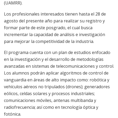
(UAMRR).
Los profesionales interesados tienen hasta el 28 de
agosto del presente año para realizar su registro y
formar parte de este posgrado, el cual busca
incrementar la capacidad de análisis e investigación
para mejorar la competitividad de la industria.
El programa cuenta con un plan de estudios enfocado
en la investigación y el desarrollo de metodologías
avanzadas en sistemas de telecomunicaciones y control.
Los alumnos podrán aplicar algoritmos de control de
vanguardia en áreas de alto impacto como: robótica y
vehículos aéreos no tripulados (drones); generadores
eólicos, celdas solares y procesos industriales;
comunicaciones móviles, antenas multibanda y
radiofrecuencia; así como en tecnología óptica y
fotónica.