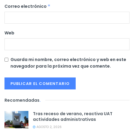
Correo electrónico
*
Web
Guarda mi nombre, correo electrónico y web en este
navegador para la próxima vez que comente.
Recomendadas
.
Tras receso de verano, reactiva UAT
actividades administrativas
AGOSTO 2, 2026