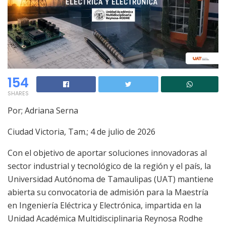
154
SHARES
Por; Adriana Serna
Ciudad Victoria, Tam.; 4 de julio de 2026
Con el objetivo de aportar soluciones innovadoras al
sector industrial y tecnológico de la región y el país, la
Universidad Autónoma de Tamaulipas (UAT) mantiene
abierta su convocatoria de admisión para la Maestría
en Ingeniería Eléctrica y Electrónica, impartida en la
Unidad Académica Multidisciplinaria Reynosa Rodhe