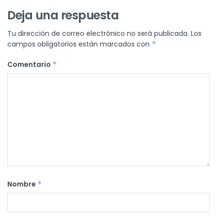
Deja una respuesta
Tu dirección de correo electrónico no será publicada.
Los
campos obligatorios están marcados con
*
Comentario
*
Nombre
*