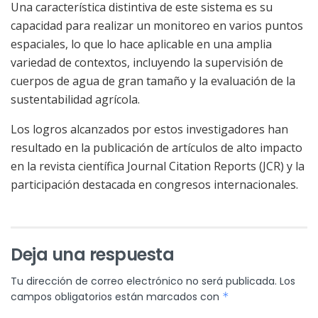
Una característica distintiva de este sistema es su
capacidad para realizar un monitoreo en varios puntos
espaciales, lo que lo hace aplicable en una amplia
variedad de contextos, incluyendo la supervisión de
cuerpos de agua de gran tamaño y la evaluación de la
sustentabilidad agrícola.
Los logros alcanzados por estos investigadores han
resultado en la publicación de artículos de alto impacto
en
la
revista
científica
Journal Citation Reports
(JCR) y la
participación destacada en congresos internacionale
s.
Deja una respuesta
Tu dirección de correo electrónico no será publicada.
Los
campos obligatorios están marcados con
*