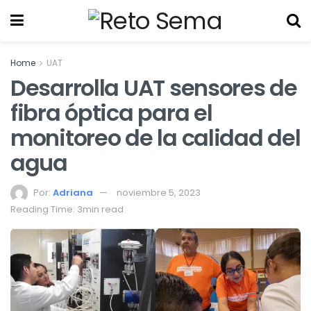
Home
UAT
Desarrolla UAT sensores de
fibra óptica para el
monitoreo de la calidad del
agua
Por:
Adriana
noviembre 5, 2023
Reading Time: 3min read