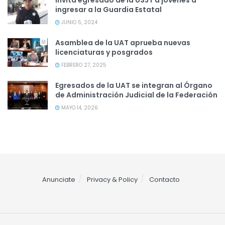
ingresar a la Guardia Estatal
JUNIO 5, 2024
Asamblea de la UAT aprueba nuevas
licenciaturas y posgrados
FEBRERO 27, 2025
Egresados de la UAT se integran al Órgano
de Administración Judicial de la Federación
MAYO 14, 2026
Anunciate
Privacy & Policy
Contacto