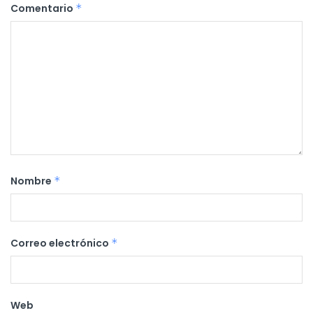
Comentario
*
Nombre
*
Correo electrónico
*
Web