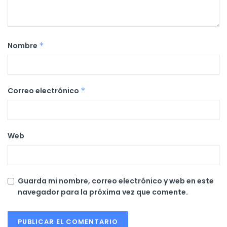
Nombre
*
Correo electrónico
*
Web
Guarda mi nombre, correo electrónico y web en este
navegador para la próxima vez que comente.