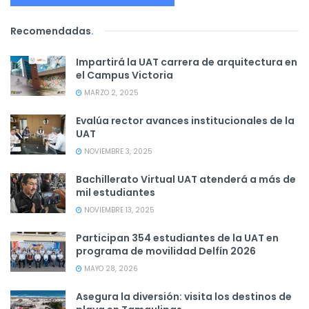
Recomendadas
.
Impartirá la UAT carrera de arquitectura en
el Campus Victoria
MARZO 2, 2025
Evalúa rector avances institucionales de la
UAT
NOVIEMBRE 3, 2025
Bachillerato Virtual UAT atenderá a más de
mil estudiantes
NOVIEMBRE 13, 2025
Participan 354 estudiantes de la UAT en
programa de movilidad Delfín 2026
MAYO 28, 2026
Asegura la diversión: visita los destinos de