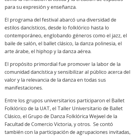
para su expresión y enseñanza.
El programa del festival abarcó una diversidad de
estilos dancísticos, desde lo folklórico hasta lo
contemporáneo, englobando géneros como el
jazz
, el
baile de salón, el
ballet
clásico, la danza polinesia, el
arte árabe, el
hiphop
y la danza aérea.
El propósito primordial fue promover la labor de la
comunidad dancística y sensibilizar al público acerca del
valor y la relevancia de la danza en todas sus
manifestaciones.
Entre los grupos universitarios participaron el Ballet
Folklórico de la UAT, el Taller Universitario de Ballet
Clásico, el Grupo de Danza Folklórica
Wejwel
de la
Facultad de Comercio Victoria, y otros. Se contó
también con la participación de agrupaciones invitadas,