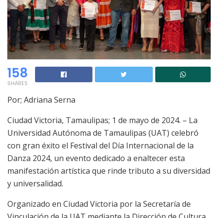
158
SHARES
Por; Adriana Serna
Ciudad Victoria, Tamaulipas; 1 de mayo de 2024. – La
Universidad Autónoma de Tamaulipas (UAT) celebró
con gran éxito el Festival del Día Internacional de la
Danza 2024, un evento dedicado a enaltecer esta
manifestación artística que rinde tributo a su diversidad
y universalidad.
Organizado en Ciudad Victoria por la Secretaría de
Vinculación de la UAT mediante la Dirección de Cultura