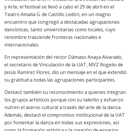
y Arte, el festival se llevó a cabo el 29 de abril en el
Teatro Amalia G. de Castillo
Ledón
, en un magno
encuentro que congregó a destacadas agrupaciones
dancísticas, tanto universitarias como locales, cuyo
renombre trasciende fronteras nacionales e
internacionales.
En representación del rector Dámaso Anaya Alvarado,
el secretario de Vinculación de la UAT, MVZ Rogelio de
Jesús Ramírez Flores, dio un mensaje en el que extendió
su gratitud a todas las agrupaciones participantes.
Destacó también su reconocimiento a quienes integran
los grupos artísticos porque con su talento y esfuerzo
nutren el acervo cultural a través del arte de la danza.
Además, destacó el compromiso institucional de la UAT
por fomentar la danza en todas sus expresiones, así
como la formación artística y la creación de espacios