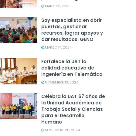
MARZO 5, 2025
Soy especialista en abrir
puertas, gestionar
recursos, lograr apoyos y
dar resultados: GEÑO
MARZO 14, 2024
Fortalece la UAT la
calidad educativa de
Ingeniería en Telemática
NOVIEMBRE 13, 2024
Celebra la UAT 67 años de
la Unidad Académica de
Trabajo Social y Ciencias
para el Desarrollo
Humano
SEPTIEMBRE 26, 2024