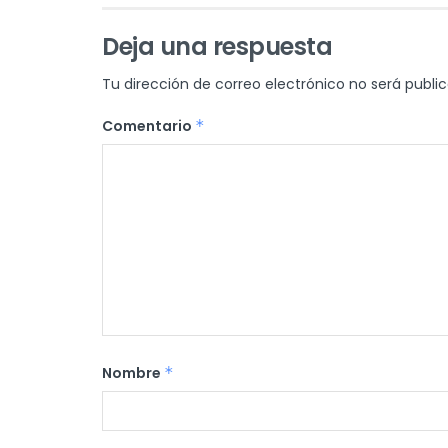
Deja una respuesta
Tu dirección de correo electrónico no será publi
Comentario
*
Nombre
*