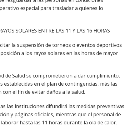
perativo especial para trasladar a quienes lo
AYOS SOLARES ENTRE LAS 11 Y LAS 16 HORAS
citar la suspensión de torneos o eventos deportivos
a exposición a los rayos solares en las horas de mayor
dad de Salud se comprometieron a dar cumplimiento,
s establecidas en el plan de contingencias, más las
con el fin de evitar daños a la salud.
s las instituciones difundirá las medidas preventivas
ión y páginas oficiales, mientras que el personal de
laborar hasta las 11 horas durante la ola de calor.