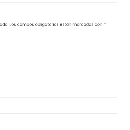
cada.
Los campos obligatorios están marcados con
*