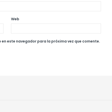
Web
b en este navegador para la próxima vez que comente.