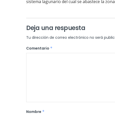
sistema lagunario del cual se abastece la zon
Deja una respuesta
Tu dirección de correo electrónico no será publi
Comentario
*
Nombre
*