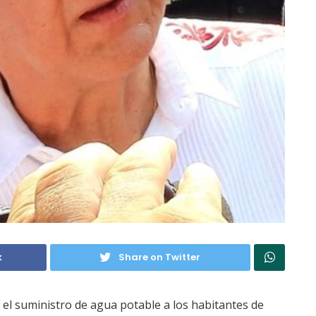
k
Share on Twitter
 el suministro de agua potable a los habitantes de