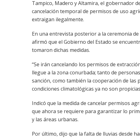
Tampico, Madero y Altamira, el gobernador de
cancelación temporal de permisos de uso agríco
extraigan ilegalmente.
En una entrevista posterior a la ceremonia de
afirmó que el Gobierno del Estado se encuentr
tomaron dichas medidas.
“Se irán cancelando los permisos de extracció
llegue a la zona conurbada; tanto de personas 
sanción, como también la cooperación de las 
condiciones climatológicas ya no son propicias
Indicó que la medida de cancelar permisos ag
que ahora se requiere para garantizar lo prim
y las áreas urbanas.
Por último, dijo que la falta de lluvias desde 