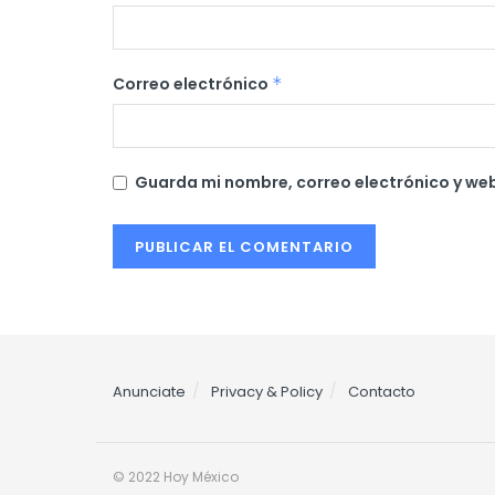
Correo electrónico
*
Guarda mi nombre, correo electrónico y we
Anunciate
Privacy & Policy
Contacto
© 2022 Hoy México