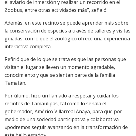
el aviario de inmersión y realizar un recorrido en el
Zoobus
, entre otras actividades más”, señaló.
Además, en este recinto se puede aprender más sobre
la conservación de especies a través de talleres y visitas
guiadas, con lo que el zoológico ofrece una experiencia
interactiva completa.
Refirió que de lo que se trata es que las personas que
visitan el lugar se lleven un momento agradable,
conocimiento y que se sientan parte de la familia
Tamatán.
Por último, hizo un llamado a respetar y cuidar los
recintos de Tamaulipas, tal como lo señala el
gobernador, Américo Villarreal Anaya, para que por
medio de una sociedad participativa y colaborativa
«podremos seguir avanzando en la transformación de
este bello estado».