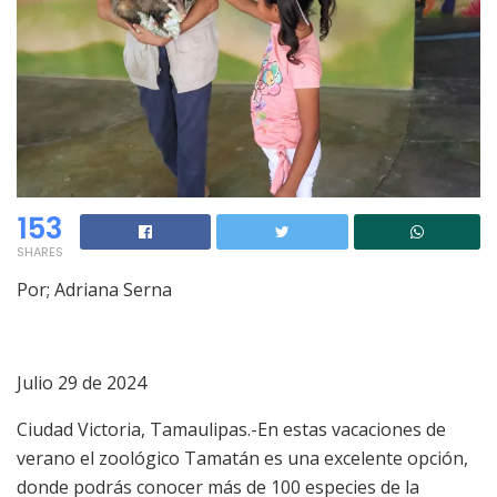
153
SHARES
Por; Adriana Serna
Julio 2
9
de 2024
Ciudad Victoria,
Tamaulipas.-
En estas vacaciones de
verano el zoológico Tamatán es una excelente opción,
donde podrás conocer más de 100 especies de la