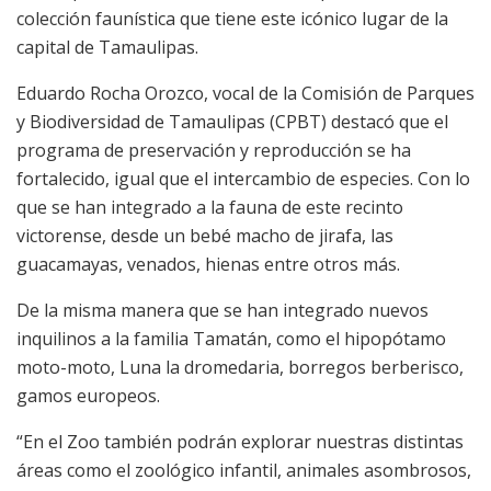
colección faunística que tiene este icónico lugar de la
capital de Tamaulipas.
Eduardo Rocha Orozco, vocal de la Comisión de Parques
y Biodiversidad de Tamaulipas (CPBT) destacó que el
programa de preservación y reproducción se ha
fortalecido, igual que el intercambio de especies. Con lo
que se han integrado a la fauna de este recinto
victorense, desde un bebé macho de jirafa, las
guacamayas, venados, hienas entre otros más.
De la misma manera que se han integrado nuevos
inquilinos a la familia Tamatán, como el hipopótamo
moto-moto, Luna la dromedaria,
borregos
berberisco
,
gamos europeos.
“En el Zoo también podrán explorar nuestras distintas
áreas como el zoológico infantil, animales asombrosos,