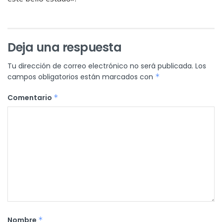
Deja una respuesta
Tu dirección de correo electrónico no será publicada.
Los
campos obligatorios están marcados con
*
Comentario
*
Nombre
*