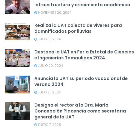
infraestructura y crecimiento académico
NOVIEMBRE 20, 2024
Realiza la UAT colecta de víveres para
damnificados por lluvias
JULIO 16, 2024
Destaca la UAT en Feria Estatal de Ciencias
e Ingenierías Tamaulipas 2024
JUNIO 20, 2024
Anuncia la UAT su periodo vacacional de
verano 2024
JULIO 21, 2024
Designa el rector a la Dra. María
Concepción Placencia como secretaria
general de la UAT
ENERO 7, 2025