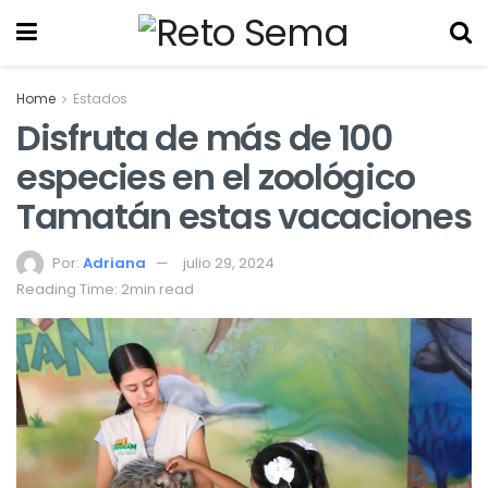
Home
Estados
Disfruta de más de 100
especies en el zoológico
Tamatán estas vacaciones
Por:
Adriana
julio 29, 2024
Reading Time: 2min read