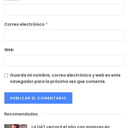
Correo electrónico
*
Web
Guarda mi nombre, correo electrónico y web en este
navegador para la próxima vez que comente.
Recomendadas
.
La UAT cerrará el año con avances en