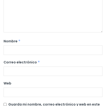
Nombre
*
Correo electrónico
*
Web
Guarda mi nombre, correo electrónico y web en este