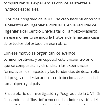
compartirán sus experiencias con los asistentes e
invitados especiales.
El primer posgrado de la UAT se creó hace 50 años con
la Maestría en Ingeniería Portuaria, en la Facultad de
Ingeniería del Centro Universitario Tampico-Madero;
en ese momento se inició la historia de la máxima casa
de estudios del estado en ese rubro.
Con ese motivo se organizan los eventos
conmemorativos, y en especial este encuentro en el
que se compartirán y difundirán las experiencias
formativas, los impactos y las tendencias de desarrollo
del posgrado, destacando su retribución a la sociedad
tamaulipeca y al país.
El secretario de Investigación y Posgrado de la UAT, Dr.
Fernando Leal Ríos, informó que la administración del