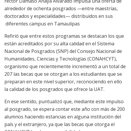
rector Dámaso Anaya Alvarado impulsa una oferta de
alrededor de ochenta posgrados —entre maestrías,
doctorados y especialidades— distribuidos en sus
diferentes campus en Tamaulipas
Refirió que entre estos programas se destacan los que
están acreditados por su alta calidad en el Sistema
Nacional de Posgrados (SNP) del Consejo Nacional de
Humanidades, Ciencias y Tecnologías (CONAHCYT),
organismo que recientemente incrementó a un total de
207 las becas que se otorgan a los estudiantes que se
preparan en este nivel superior, reconociendo en ello
la calidad de los posgrados que ofrece la UAT.
En ese sentido, puntualizó que, mediante este impulso
al posgrado, se espera contar este año con más de 200
alumnos haciendo estancias en alguna institución del
país y el extranjero, ya que las becas que otorga el