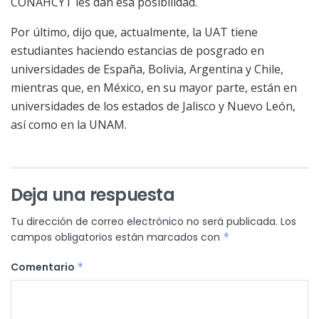
CONAHCYT les dan esa posibilidad.
Por último, dijo que, actualmente, la UAT tiene
estudiantes haciendo estancias de posgrado en
universidades de España, Bolivia, Argentina y Chile,
mientras que, en México, en su mayor parte, están en
universidades de los estados de Jalisco y Nuevo León,
así como en la UNAM.
Deja una respuesta
Tu dirección de correo electrónico no será publicada.
Los
campos obligatorios están marcados con
*
Comentario
*