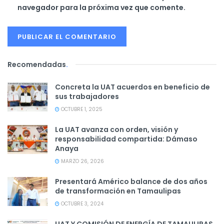
navegador para la próxima vez que comente.
Recomendadas
.
Concreta la UAT acuerdos en beneficio de
sus trabajadores
OCTUBRE 1, 2025
La UAT avanza con orden, visión y
responsabilidad compartida: Dámaso
Anaya
MARZO 26, 2026
Presentará Américo balance de dos años
de transformación en Tamaulipas
OCTUBRE 3, 2024