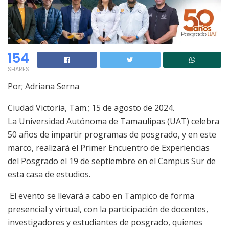
154
SHARES
Por; Adriana Serna
Ciudad Victoria, Tam.; 15 de agosto de 2024.
La Universidad Autónoma de Tamaulipas (UAT) celebra
50 años de impartir programas de posgrado, y en este
marco, realizará el Primer Encuentro de Experiencias
del Posgrado el 19 de septiembre en el Campus Sur de
esta casa de estudios.
El evento se llevará a cabo en Tampico de forma
presencial y virtual, con la participación de docentes,
investigadores y estudiantes de posgrado, quienes