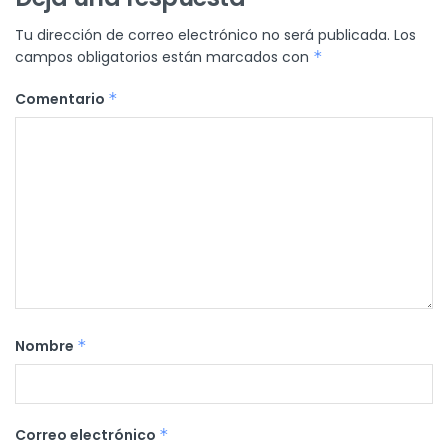
Tu dirección de correo electrónico no será publicada.
Los
campos obligatorios están marcados con
*
Comentario
*
Nombre
*
Correo electrónico
*