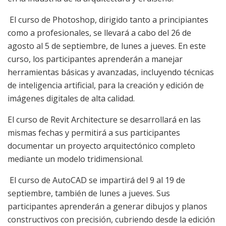
El curso de Photoshop, dirigido tanto a principiantes
como a profesionales, se llevará a cabo del 26 de
agosto al 5 de septiembre, de lunes a jueves. En este
curso, los participantes aprenderán a manejar
herramientas básicas y avanzadas, incluyendo técnicas
de inteligencia artificial, para la creación y edición de
imágenes digitales de alta calidad.
El curso de
Revit
Architecture
se desarrollará en las
mismas fechas y permitirá a sus participantes
documentar un proyecto arquitectónico completo
mediante un modelo tridimensional.
El curso de AutoCAD se impartirá del 9 al 19 de
septiembre, también de lunes a jueves. Sus
participantes aprenderán a generar dibujos y planos
constructivos con precisión, cubriendo desde la edición