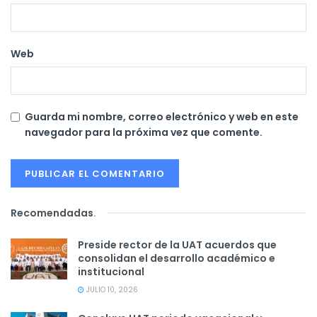
Web
Guarda mi nombre, correo electrónico y web en este
navegador para la próxima vez que comente.
Recomendadas
.
Preside rector de la UAT acuerdos que
consolidan el desarrollo académico e
institucional
JULIO 10, 2026