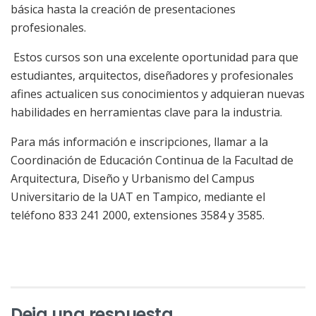
básica hasta la creación de presentaciones
profesionales.
Estos cursos son una excelente oportunidad para que
estudiantes, arquitectos, diseñadores y profesionales
afines actualicen sus conocimientos y adquieran nuevas
habilidades en herramientas clave para la industria.
Para más información e inscripciones, llamar a la
Coordinación de Educación Continua de la Facultad de
Arquitectura, Diseño y Urbanismo del Campus
Universitario de la UAT en Tampico, mediante el
teléfono 833 241 2000, extensiones 3584 y 3585.
Deja una respuesta