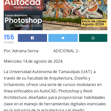
155
SHARES
Por; Adriana Serna ADICIONAL 2.-
Miércoles 14 de agosto de 2024.
La Universidad Autónoma de Tamaulipas (UAT); a
través de su Facultad de Arquitectura, Diseño y
Urbanismo; ofrece una serie de cursos modulares en
línea enfocados en AutoCAD, Photoshop y
Revit
Architecture
, diseñados para proporcionar habilidades
clave en el manejo de herramientas digitales esenciales
en la industria de la arquitectura y el diseño.