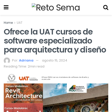
Home
UAT
Ofrece la UAT cursos de
software especializado
para arquitectura y diseño
Por:
Adriana
agosto 15, 2024
Reading Time: 2min read