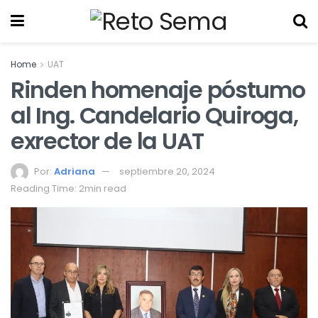
Home
UAT
Rinden homenaje póstumo
al Ing. Candelario Quiroga,
exrector de la UAT
Por:
Adriana
septiembre 20, 2024
Reading Time: 2min read