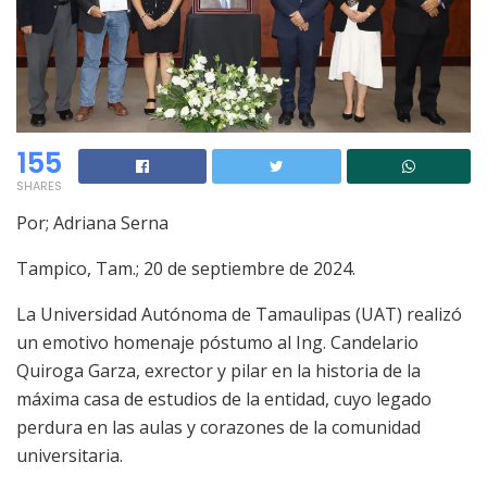
155
SHARES
Por; Adriana Serna
Tampico, Tam.; 20 de septiembre de 2024.
La Universidad Autónoma de Tamaulipas (UAT) realizó
un emotivo homenaje póstumo al Ing. Candelario
Quiroga Garza, exrector y pilar en la historia de la
máxima casa de estudios de la entidad, cuyo legado
perdura en las aulas y corazones de la comunidad
universitaria.