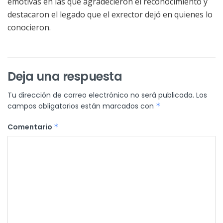
emotivas en las que agradecieron el reconocimiento y
destacaron el legado que el exrector dejó en quienes lo
conocieron.
Deja una respuesta
Tu dirección de correo electrónico no será publicada.
Los
campos obligatorios están marcados con
*
Comentario
*