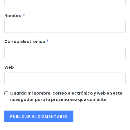
Nombre
*
Correo electrónico
*
Web
Guarda mi nombre, correo electrónico y web en este
navegador para la próxima vez que comente.