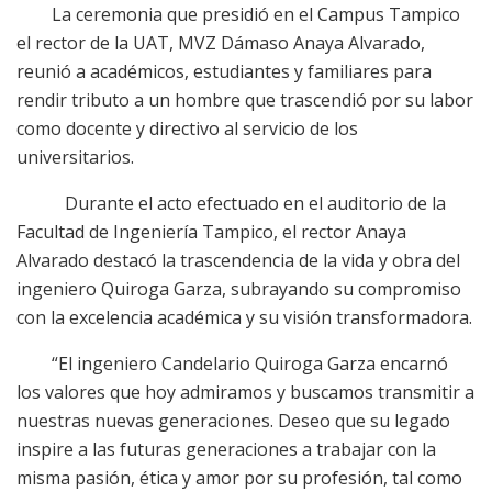
La ceremonia que presidió en el Campus Tampico
el rector de la UAT, MVZ Dámaso Anaya Alvarado,
reunió a académicos, estudiantes y familiares para
rendir tributo a un hombre que trascendió por su labor
como docente y directivo al servicio de los
universitarios.
Durante el acto efectuado en el auditorio de la
Facultad de Ingeniería Tampico, el rector Anaya
Alvarado destacó la trascendencia de la vida y obra del
ingeniero Quiroga Garza, subrayando su compromiso
con la excelencia académica y su visión transformadora.
“El ingeniero Candelario Quiroga Garza encarnó
los valores que hoy admiramos y buscamos transmitir a
nuestras nuevas generaciones. Deseo que su legado
inspire a las futuras generaciones a trabajar con la
misma pasión, ética y amor por su profesión, tal como