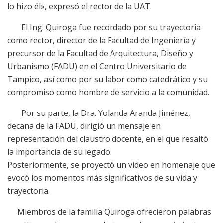
lo hizo él», expresó el rector de la UAT.
El Ing. Quiroga fue recordado por su trayectoria
como rector, director de la Facultad de Ingeniería y
precursor de la Facultad de Arquitectura, Diseño y
Urbanismo (FADU) en el Centro Universitario de
Tampico, así como por su labor como catedrático y su
compromiso como hombre de servicio a la comunidad.
Por su parte, la Dra. Yolanda Aranda Jiménez,
decana de la FADU, dirigió un mensaje en
representación del claustro docente, en el que resaltó
la importancia de su legado.
Posteriormente, se proyectó un video en homenaje que
evocó los momentos más significativos de su vida y
trayectoria.
Miembros de la familia Quiroga ofrecieron palabras