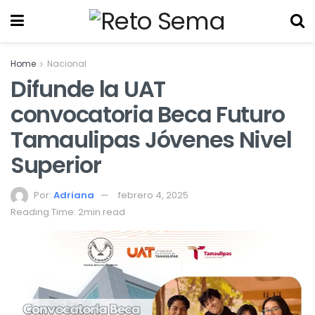
Home
Nacional
Difunde la UAT
convocatoria Beca Futuro
Tamaulipas Jóvenes Nivel
Superior
Por:
Adriana
febrero 4, 2025
Reading Time: 2min read