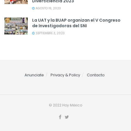
Diverticiencia 2023
AGOSTO 19, 2023
La UAT y la BUAP organizan el V Congreso
de Investigadoras del SNI
SEPTIEMBRE 3, 2023
Anunciate
Privacy & Policy
Contacto
© 2022 Hoy México