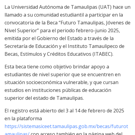
La Universidad Autónoma de Tamaulipas (UAT) hace un
llamado a su comunidad estudiantil a participar en la
convocatoria de la Beca “Futuro Tamaulipas, Jóvenes de
Nivel Superior” para el periodo febrero-junio 2025,
emitida por el Gobierno del Estado a través de la
Secretaría de Educación y el Instituto Tamaulipeco de
Becas, Estímulos y Créditos Educativos (ITABEC).
Esta beca tiene como objetivo brindar apoyo a
estudiantes de nivel superior que se encuentren en
situación socioeconómica vulnerable, y que cursan
estudios en instituciones públicas de educación
superior del estado de Tamaulipas.
El registro está abierto del 3 al 14 de febrero de 2025
en la plataforma
https://sistemasiceet.tamaulipas.gob.mx/becas/futurot
amaulipas/
con acceso también en la página web del