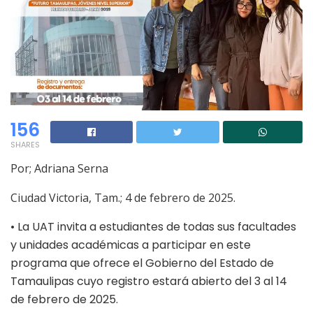
156
SHARES
Por; Adriana Serna
Ciudad Victoria, Tam.; 4 de febrero de 2025.
•
La UAT invita a estudiantes de todas sus facultades
y unidades académicas a participar en este
programa que ofrece el Gobierno del Estado de
Tamaulipas cuyo registro estará abierto del 3 al 14
de febrero de 2025.