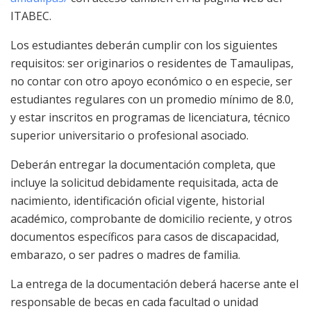
ITABEC.
Los estudiantes deberán cumplir con los siguientes
requisitos: ser originarios o residentes de Tamaulipas,
no contar con otro apoyo económico o en especie, ser
estudiantes regulares con un promedio mínimo de 8.0,
y estar inscritos en programas de licenciatura, técnico
superior universitario o profesional asociado.
Deberán entregar la documentación completa, que
incluye la solicitud debidamente requisitada, acta de
nacimiento, identificación oficial vigente, historial
académico, comprobante de domicilio reciente, y otros
documentos específicos para casos de discapacidad,
embarazo, o ser padres o madres de familia.
La entrega de la documentación deberá hacerse ante el
responsable de becas en cada facultad o unidad