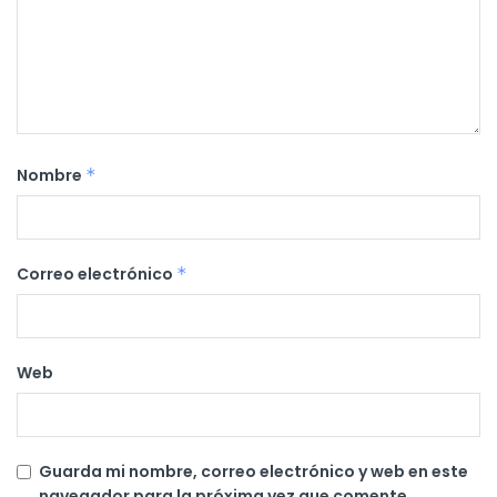
Nombre
*
Correo electrónico
*
Web
Guarda mi nombre, correo electrónico y web en este
navegador para la próxima vez que comente.