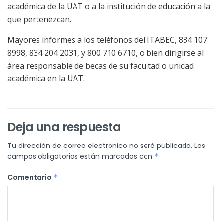
académica de la UAT o a la institución de educación a la
que pertenezcan.
Mayores informes a los teléfonos del ITABEC, 834 107
8998, 834 204 2031, y 800 710 6710, o bien dirigirse al
área responsable de becas de su facultad o unidad
académica en la UAT.
Deja una respuesta
Tu dirección de correo electrónico no será publicada.
Los
campos obligatorios están marcados con
*
Comentario
*