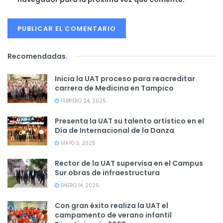
Recomendadas
.
Inicia la UAT proceso para reacreditar
carrera de Medicina en Tampico
FEBRERO 24, 2025
Presenta la UAT su talento artístico en el
Día de Internacional de la Danza
MAYO 3, 2025
Rector de la UAT supervisa en el Campus
Sur obras de infraestructura
ENERO 14, 2025
Con gran éxito realiza la UAT el
campamento de verano infantil