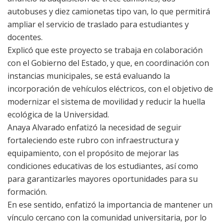
autobuses y diez camionetas tipo van, lo que permitirá
ampliar el servicio de traslado para estudiantes y
docentes.
Explicó que este proyecto se trabaja en colaboración
con el Gobierno del Estado, y que, en coordinación con
instancias municipales, se está evaluando la
incorporación de vehículos eléctricos, con el objetivo de
modernizar el sistema de movilidad y reducir la huella
ecológica de la Universidad.
Anaya Alvarado enfatizó la necesidad de seguir
fortaleciendo este rubro con infraestructura y
equipamiento, con el propósito de mejorar las
condiciones educativas de los estudiantes, así como
para garantizarles mayores oportunidades para su
formación.
En ese sentido, enfatizó la importancia de mantener un
vínculo cercano con la comunidad universitaria, por lo