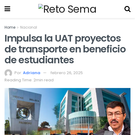
Home
Nacional
Impulsa la UAT proyectos
de transporte en beneficio
de estudiantes
Por:
Adriana
febrero 26, 2025
Reading Time: 2min read