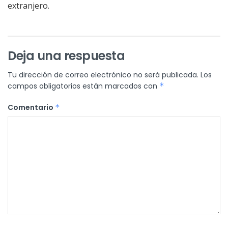
extranjero.
Deja una respuesta
Tu dirección de correo electrónico no será publicada.
Los
campos obligatorios están marcados con
*
Comentario
*