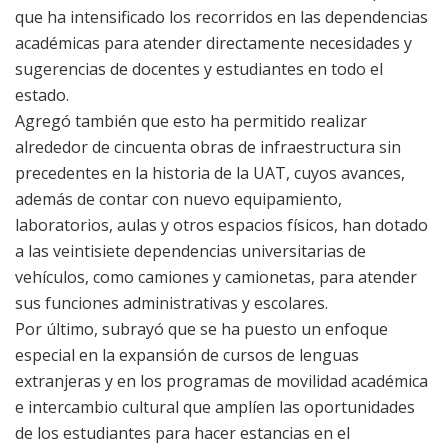
que ha intensificado los recorridos en las dependencias
académicas para atender directamente necesidades y
sugerencias de docentes y estudiantes en todo el
estado.
Agregó también que esto ha permitido realizar
alrededor de cincuenta obras de infraestructura sin
precedentes en la historia de la UAT, cuyos avances,
además de contar con nuevo equipamiento,
laboratorios, aulas y otros espacios físicos, han dotado
a las veintisiete dependencias universitarias de
vehículos, como camiones y camionetas, para atender
sus funciones administrativas y escolares.
Por último, subrayó que se ha puesto un enfoque
especial en la expansión de cursos de lenguas
extranjeras y en los programas de movilidad académica
e intercambio cultural que amplíen las oportunidades
de los estudiantes para hacer estancias en el