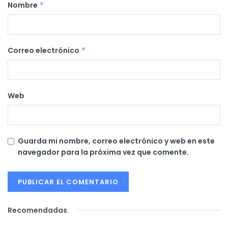
Nombre
*
Correo electrónico
*
Web
Guarda mi nombre, correo electrónico y web en este
navegador para la próxima vez que comente.
Recomendadas
.