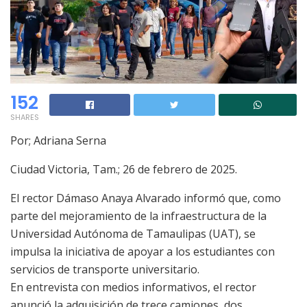
152
SHARES
Por; Adriana Serna
Ciudad Victoria, Tam.; 26 de febrero de 2025.
El rector Dámaso Anaya Alvarado informó que, como
parte del mejoramiento de la infraestructura de la
Universidad Autónoma de Tamaulipas (UAT), se
impulsa la iniciativa de apoyar a los estudiantes con
servicios de transporte universitario.
En entrevista con medios informativos, el rector
anunció la adquisición de trece camiones, dos