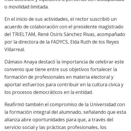
o movilidad limitada.
En el inicio de sus actividades, el rector suscribió un
acuerdo de colaboración con el presidente magistrado
del TRIELTAM, René Osiris Sánchez Rivas, acompañado
por la directora de la FADYCS, Elda Ruth de los Reyes
Villarreal.
Dámaso Anaya destacó la importancia de celebrar este
convenio que tiene entre sus objetivos fortalecer la
formación de profesionales en materia electoral y
aportar esfuerzos para contribuir en la cultura cívica y
los procesos democráticos en la entidad.
Reafirmó también el compromiso de la Universidad con
la formación integral del alumnado, señalando que esta
alianza abre oportunidades para que, a través del
servicio social y las prácticas profesionales, los