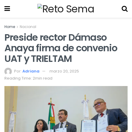
Home
Nacional
Preside rector Dámaso
Anaya firma de convenio
UAT y TRIELTAM
Por:
Adriana
marzo 20, 2025
Reading Time: 2min read