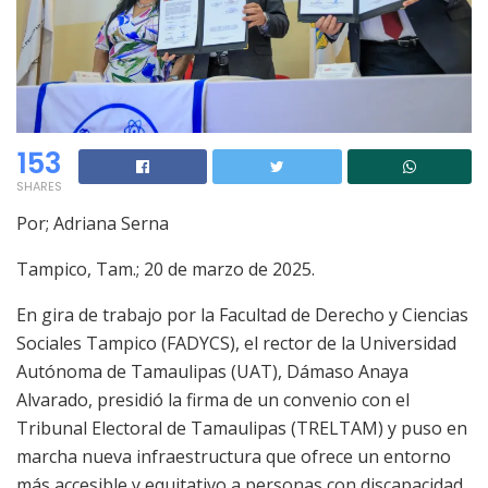
153
SHARES
Por; Adriana Serna
Tampico, Tam.; 20 de marzo de 2025.
En gira de trabajo por la Facultad de Derecho y Ciencias
Sociales Tampico (FADYCS), el rector de la Universidad
Autónoma de Tamaulipas (UAT), Dámaso Anaya
Alvarado, presidió la firma de un convenio con el
Tribunal Electoral de Tamaulipas (TRELTAM) y puso en
marcha nueva infraestructura que ofrece un entorno
más accesible y equitativo a personas con discapacidad