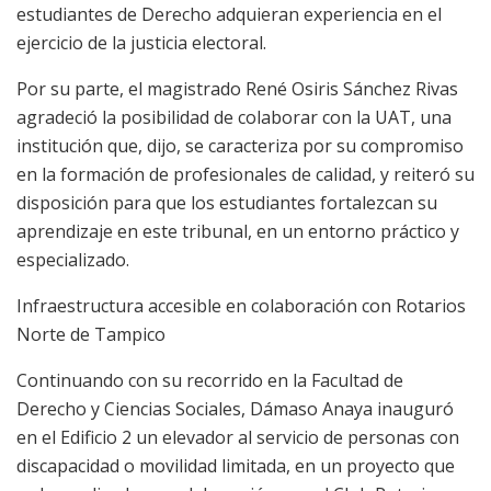
estudiantes de Derecho adquieran experiencia en el
ejercicio de la justicia electoral.
Por su parte, el magistrado René Osiris Sánchez Rivas
agradeció la posibilidad de colaborar con la UAT, una
institución que, dijo, se caracteriza por su compromiso
en la formación de profesionales de calidad, y reiteró su
disposición para que los estudiantes fortalezcan su
aprendizaje en este tribunal, en un entorno práctico y
especializado.
Infraestructura accesible en colaboración con Rotarios
Norte de Tampico
Continuando con su recorrido en la Facultad de
Derecho y Ciencias Sociales, Dámaso Anaya inauguró
en el Edificio 2 un elevador al servicio de personas con
discapacidad o movilidad limitada, en un proyecto que