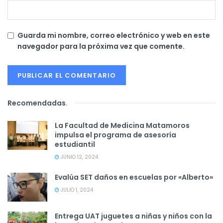
Guarda mi nombre, correo electrónico y web en este
navegador para la próxima vez que comente.
Recomendadas
.
La Facultad de Medicina Matamoros
impulsa el programa de asesoría
estudiantil
JUNIO 12, 2024
Evalúa SET daños en escuelas por «Alberto»
JULIO 1, 2024
Entrega UAT juguetes a niñas y niños con la