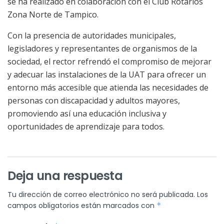
se ha realizado en colaboración con el Club Rotarios
Zona Norte de Tampico.
Con la presencia de autoridades municipales,
legisladores y representantes de organismos de la
sociedad, el rector refrendó el compromiso de mejorar
y adecuar las instalaciones de la UAT para ofrecer un
entorno más accesible que atienda las necesidades de
personas con discapacidad y adultos mayores,
promoviendo así una educación inclusiva y
oportunidades de aprendizaje para todos.
Deja una respuesta
Tu dirección de correo electrónico no será publicada.
Los
campos obligatorios están marcados con
*