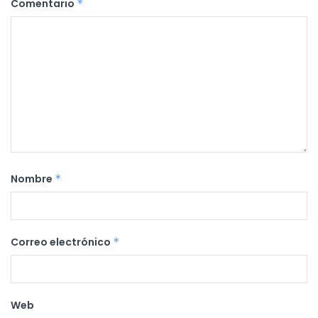
Comentario
*
Nombre
*
Correo electrónico
*
Web