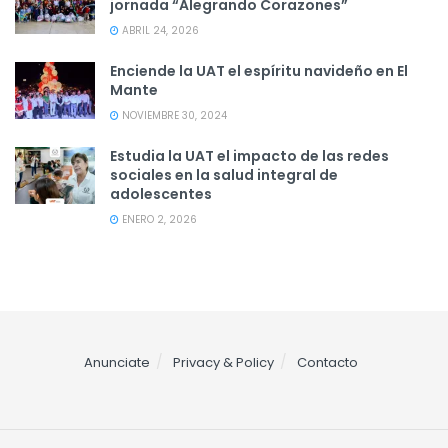
jornada “Alegrando Corazones”
ABRIL 24, 2026
Enciende la UAT el espíritu navideño en El
Mante
NOVIEMBRE 30, 2024
Estudia la UAT el impacto de las redes
sociales en la salud integral de
adolescentes
ENERO 2, 2026
Anunciate
Privacy & Policy
Contacto