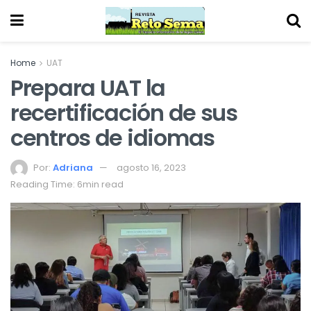
Home
UAT
Prepara UAT la
recertificación de sus
centros de idiomas
Por:
Adriana
agosto 16, 2023
Reading Time: 6min read