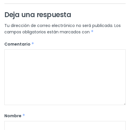
Deja una respuesta
Tu dirección de correo electrónico no será publicada.
Los
campos obligatorios están marcados con
*
Comentario
*
Nombre
*