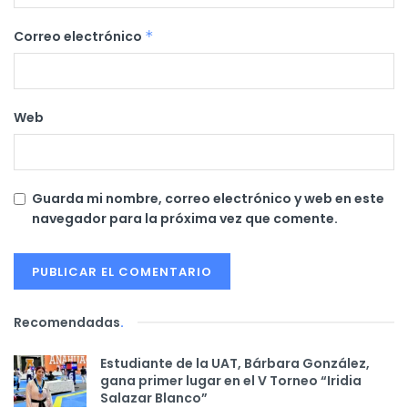
Correo electrónico
*
Web
Guarda mi nombre, correo electrónico y web en este
navegador para la próxima vez que comente.
Recomendadas
.
Estudiante de la UAT, Bárbara González,
gana primer lugar en el V Torneo “Iridia
Salazar Blanco”