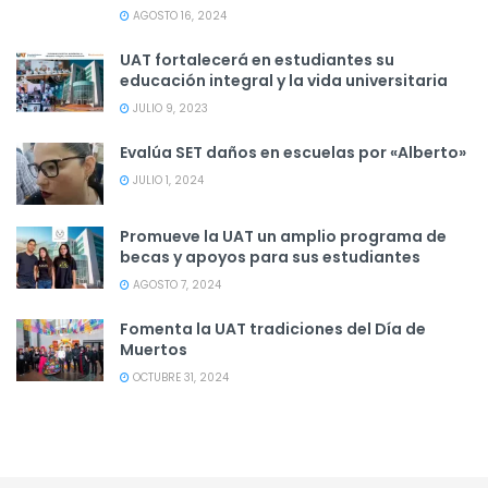
AGOSTO 16, 2024
UAT fortalecerá en estudiantes su
educación integral y la vida universitaria
JULIO 9, 2023
Evalúa SET daños en escuelas por «Alberto»
JULIO 1, 2024
Promueve la UAT un amplio programa de
becas y apoyos para sus estudiantes
AGOSTO 7, 2024
Fomenta la UAT tradiciones del Día de
Muertos
OCTUBRE 31, 2024