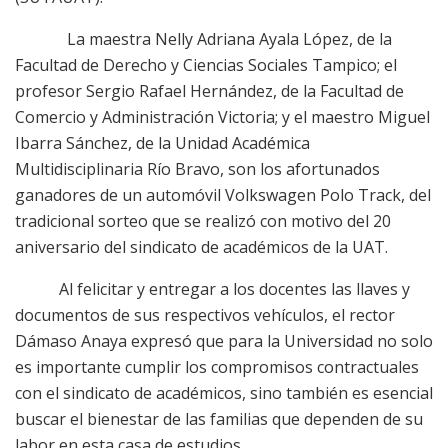
La maestra Nelly Adriana Ayala López, de la
Facultad de Derecho y Ciencias Sociales Tampico; el
profesor Sergio Rafael Hernández, de la Facultad de
Comercio y Administración Victoria; y el maestro Miguel
Ibarra Sánchez, de la Unidad Académica
Multidisciplinaria Río Bravo, son los afortunados
ganadores de un automóvil Volkswagen Polo
Track
, del
tradicional sorteo que se realizó con motivo del 20
aniversario del sindicato de académicos de la UAT.
Al felicitar y entregar a los docentes las llaves y
documentos de sus respectivos vehículos, el rector
Dámaso Anaya expresó que para la Universidad no solo
es importante cumplir los compromisos contractuales
con el sindicato de académicos, sino también es esencial
buscar el bienestar de las familias que dependen de su
labor en esta casa de estudios.