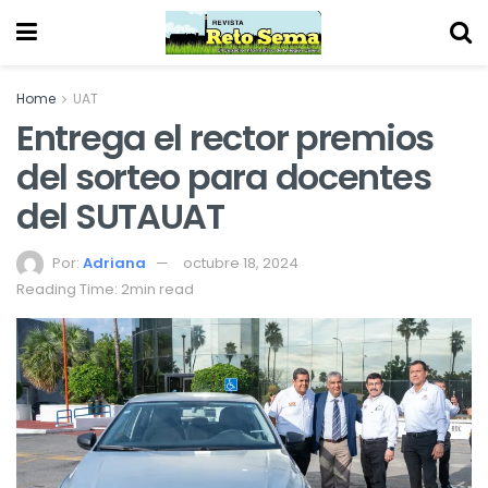
Home
UAT
Entrega el rector premios
del sorteo para docentes
del SUTAUAT
Por:
Adriana
octubre 18, 2024
Reading Time: 2min read