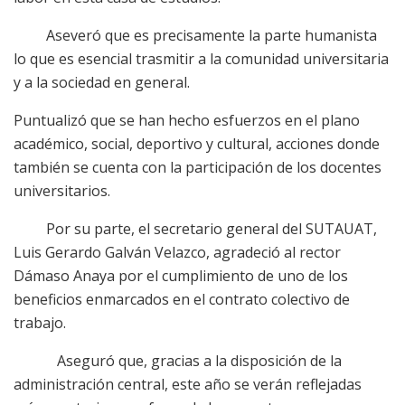
Aseveró que es precisamente la parte humanista
lo que es esencial trasmitir a la comunidad universitaria
y a la sociedad en general.
Puntualizó que se han hecho esfuerzos en el plano
académico, social, deportivo y cultural, acciones donde
también se cuenta con la participación de los docentes
universitarios.
Por su parte, el secretario general del SUTAUAT,
Luis Gerardo Galván Velazco, agradeció al rector
Dámaso Anaya por el cumplimiento de uno de los
beneficios enmarcados en el contrato colectivo de
trabajo.
Aseguró que, gracias a la disposición de la
administración central, este año se verán reflejadas