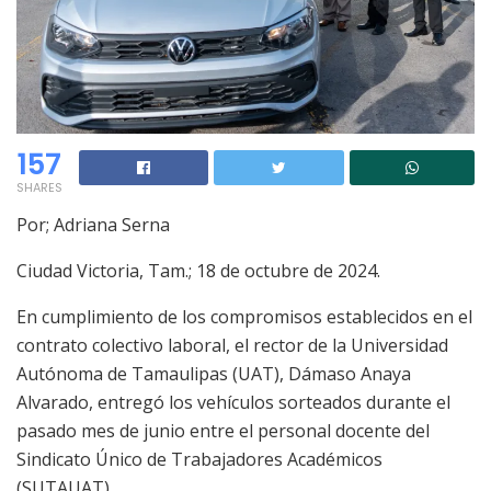
157
SHARES
Por; Adriana Serna
Ciudad Victoria, Tam.; 18 de octubre de 2024.
En cumplimiento de los compromisos establecidos en el
contrato colectivo laboral, el rector de la Universidad
Autónoma de Tamaulipas (UAT), Dámaso Anaya
Alvarado, entregó los vehículos sorteados durante el
pasado mes de junio entre el personal docente del
Sindicato Único de Trabajadores Académicos
(SUTAUAT).