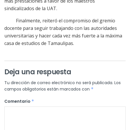
más prestaciones a favor de los maestros
sindicalizados de la UAT.
Finalmente, reiteró el compromiso del gremio
docente para seguir trabajando con las autoridades
universitarias y hacer cada vez más fuerte a la máxima
casa de estudios de Tamaulipas.
Deja una respuesta
Tu dirección de correo electrónico no será publicada.
Los
campos obligatorios están marcados con
*
Comentario
*