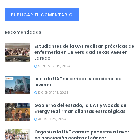
Recomendadas
.
Estudiantes de la UAT realizan prácticas de
enfermería en Universidad Texas A&M en
Laredo
SEPTIEMBRE 15, 2024
Inicia la UAT su periodo vacacional de
invierno
DICIEMBRE 14, 2024
Gobierno del estado, la UAT y Woodside
Energy reafirman alianzas estratégicas
AGOSTO 22, 2024
Organiza la UAT carrera pedestre a favor
de asociación contra el cáncer….