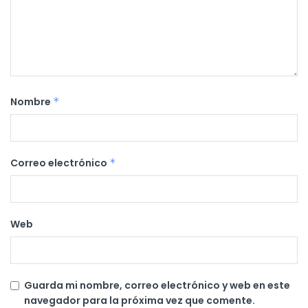
Nombre
*
Correo electrónico
*
Web
Guarda mi nombre, correo electrónico y web en este
navegador para la próxima vez que comente.