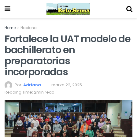
Home
Nacional
Fortalece la UAT modelo de
bachillerato en
preparatorias
incorporadas
Por:
Adriana
marzo 22, 2025
Reading Time: 2min read