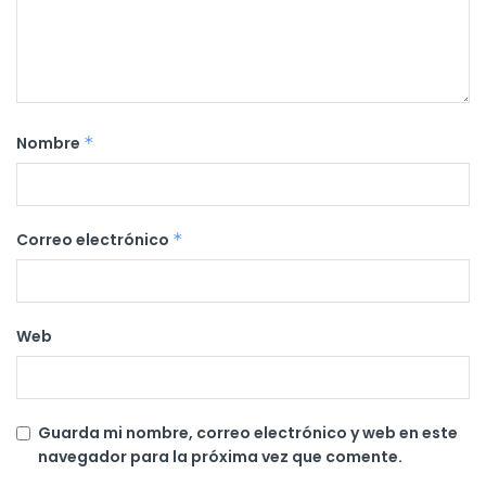
Nombre
*
Correo electrónico
*
Web
Guarda mi nombre, correo electrónico y web en este
navegador para la próxima vez que comente.