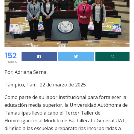
152
SHARES
Por; Adriana Serna
Tampico, Tam., 22 de marzo de 2025.
Como parte de su labor institucional para fortalecer la
educación media superior, la Universidad Autónoma de
Tamaulipas llevó a cabo el Tercer Taller de
Homologación al Modelo de Bachillerato General UAT,
dirigido a las escuelas preparatorias incorporadas a