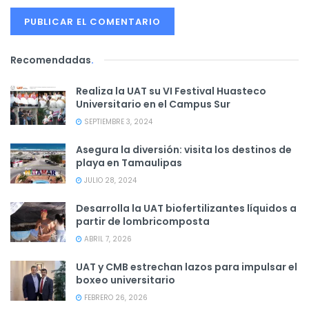
Recomendadas
.
Realiza la UAT su VI Festival Huasteco
Universitario en el Campus Sur
SEPTIEMBRE 3, 2024
Asegura la diversión: visita los destinos de
playa en Tamaulipas
JULIO 28, 2024
Desarrolla la UAT biofertilizantes líquidos a
partir de lombricomposta
ABRIL 7, 2026
UAT y CMB estrechan lazos para impulsar el
boxeo universitario
FEBRERO 26, 2026