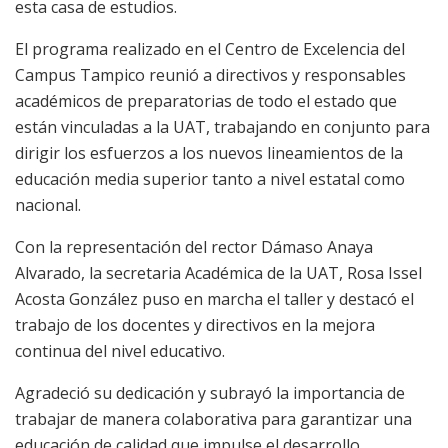
esta casa de estudios.
El programa realizado en el Centro de Excelencia del
Campus Tampico reunió a directivos y responsables
académicos de preparatorias de todo el estado que
están vinculadas a la UAT, trabajando en conjunto para
dirigir los esfuerzos a los nuevos lineamientos de la
educación media superior tanto a nivel estatal como
nacional.
Con la representación del rector Dámaso Anaya
Alvarado, la secretaria Académica de la UAT, Rosa
Issel
Acosta González puso en marcha el taller y destacó el
trabajo de los docentes y directivos en la mejora
continua del nivel educativo.
Agradeció su dedicación y subrayó la importancia de
trabajar de manera colaborativa para garantizar una
educación de calidad que impulse el desarrollo