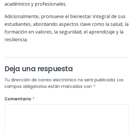
académicos y profesionales.
Adicionalmente, promueve el bienestar integral de sus
estudiantes, abordando aspectos clave como la salud, la
formación en valores, la seguridad, el aprendizaje y la
resiliencia.
Deja una respuesta
Tu dirección de correo electrónico no será publicada.
Los
campos obligatorios están marcados con
*
Comentario
*