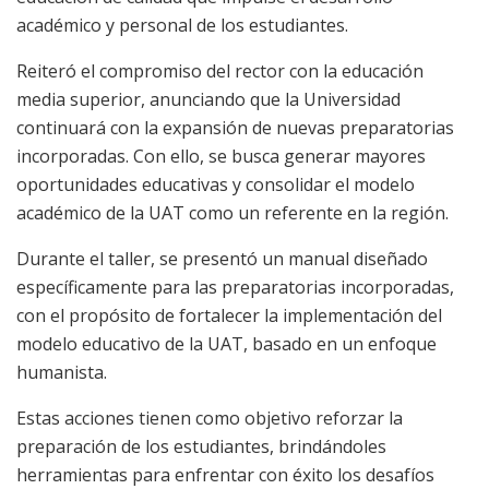
académico y personal de los estudiantes.
Reiteró el compromiso del rector con la educación
media superior, anunciando que la Universidad
continuará con la expansión de nuevas preparatorias
incorporadas. Con ello, se busca generar mayores
oportunidades educativas y consolidar el modelo
académico de la UAT como un referente en la región.
Durante el taller, se presentó un manual diseñado
específicamente para las preparatorias incorporadas,
con el propósito de fortalecer la implementación del
modelo educativo de la UAT, basado en un enfoque
humanista.
Estas acciones tienen como objetivo reforzar la
preparación de los estudiantes, brindándoles
herramientas para enfrentar con éxito los desafíos