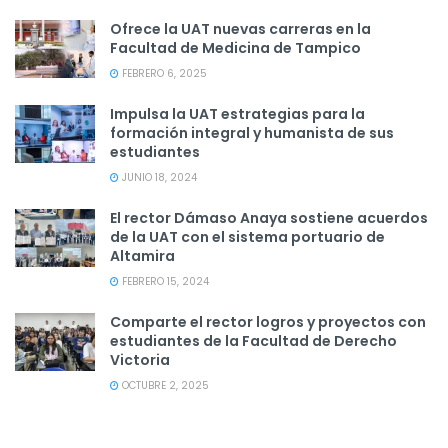
Ofrece la UAT nuevas carreras en la
Facultad de Medicina de Tampico
FEBRERO 6, 2025
Impulsa la UAT estrategias para la
formación integral y humanista de sus
estudiantes
JUNIO 18, 2024
El rector Dámaso Anaya sostiene acuerdos
de la UAT con el sistema portuario de
Altamira
FEBRERO 15, 2024
Comparte el rector logros y proyectos con
estudiantes de la Facultad de Derecho
Victoria
OCTUBRE 2, 2025