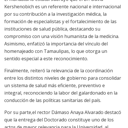
Kershenobich es un referente nacional e internacional
por su contribución a la investigación médica, la
formación de especialistas y el fortalecimiento de las
instituciones de salud pública, destacando su
compromiso con una visión humanista de la medicina.
Asimismo, enfatizó la importancia del vínculo del
homenajeado con Tamaulipas, lo que otorga un
sentido especial a este reconocimiento.
Finalmente, reiteró la relevancia de la coordinación
entre los distintos niveles de gobierno para consolidar
un sistema de salud más eficiente, preventivo e
integral, reconociendo la labor del galardonado en la
conducción de las políticas sanitarias del país.
Por su parte,el rector Dámaso Anaya Alvarado destacó
que la entrega del Doctorado constituye uno de los
actos de mayor relevancia para la Universidad, al