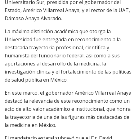
Universitario Sur, presidida por el gobernador del
Estado, Américo Villarreal Anaya, y el rector de la UAT,
Dámaso Anaya Alvarado.
La máxima distinción académica que otorga la
Universidad fue entregada en reconocimiento a la
destacada trayectoria profesional, científica y
humanista del funcionario federal, así como a sus
aportaciones al desarrollo de la medicina, la
investigación clínica y el fortalecimiento de las políticas
de salud pública en México.
En este marco, el gobernador Américo Villarreal Anaya
destacó la relevancia de este reconocimiento como un
acto de alto valor académico e institucional, que honra
la trayectoria de una de las figuras más destacadas de
la medicina en México.
El mandatario estatal subrayó que el Dr. David