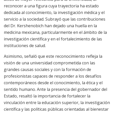
reconocer a una figura cuya trayectoria ha estado
dedicada al conocimiento, la investigación médica y el
servicio a la sociedad. Subrayó que las contribuciones
del Dr. Kershenobich han dejado una huella en la
medicina mexicana, particularmente en el ámbito de la
investigación científica y en el fortalecimiento de las
instituciones de salud.
Asimismo, señaló que este reconocimiento refleja la
visión de una universidad comprometida con las
grandes causas sociales y con la formación de
profesionistas capaces de responder a los desafíos
contemporáneos desde el conocimiento, la ética y el
sentido humano. Ante la presencia del gobernador del
Estado, resaltó la importancia de fortalecer la
vinculación entre la educación superior, la investigación
científica y las políticas públicas orientadas al bienestar