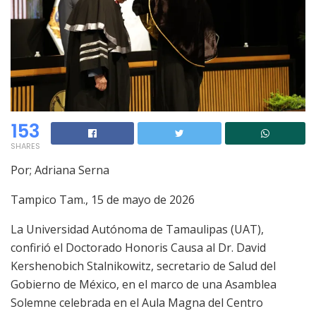
153
SHARES
Por; Adriana Serna
Tampico Tam., 15 de mayo de 2026
La Universidad Autónoma de Tamaulipas (UAT),
confirió el Doctorado Honoris Causa al Dr. David
Kershenobich Stalnikowitz, secretario de Salud del
Gobierno de México, en el marco de una Asamblea
Solemne celebrada en el Aula Magna del Centro