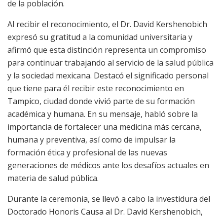
de la población.
Al recibir el reconocimiento, el Dr. David Kershenobich
expresó su gratitud a la comunidad universitaria y
afirmó que esta distinción representa un compromiso
para continuar trabajando al servicio de la salud pública
y la sociedad mexicana. Destacó el significado personal
que tiene para él recibir este reconocimiento en
Tampico, ciudad donde vivió parte de su formación
académica y humana. En su mensaje, habló sobre la
importancia de fortalecer una medicina más cercana,
humana y preventiva, así como de impulsar la
formación ética y profesional de las nuevas
generaciones de médicos ante los desafíos actuales en
materia de salud pública.
Durante la ceremonia, se llevó a cabo la investidura del
Doctorado Honoris Causa al Dr. David Kershenobich,