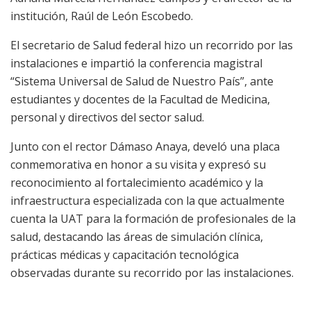
institución, Raúl de León Escobedo.
El secretario de Salud federal hizo un recorrido por las
instalaciones e impartió la conferencia magistral
“Sistema Universal de Salud de Nuestro País”, ante
estudiantes y docentes de la Facultad de Medicina,
personal y directivos del sector salud.
Junto con el rector Dámaso Anaya, develó una placa
conmemorativa en honor a su visita y expresó su
reconocimiento al fortalecimiento académico y la
infraestructura especializada con la que actualmente
cuenta la UAT para la formación de profesionales de la
salud, destacando las áreas de simulación clínica,
prácticas médicas y capacitación tecnológica
observadas durante su recorrido por las instalaciones.