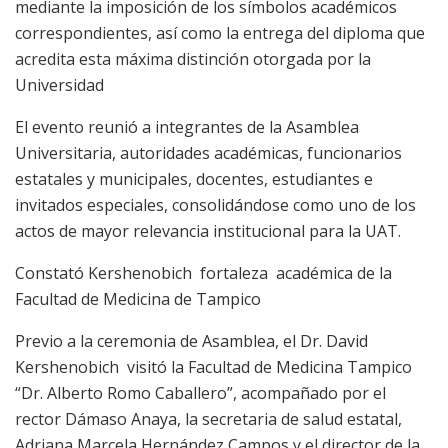
mediante la imposición de los símbolos académicos
correspondientes, así como la entrega del diploma que
acredita esta máxima distinción otorgada por la
Universidad
El evento reunió a integrantes de la Asamblea
Universitaria, autoridades académicas, funcionarios
estatales y municipales, docentes, estudiantes e
invitados especiales, consolidándose como uno de los
actos de mayor relevancia institucional para la UAT.
Constató Kershenobich fortaleza académica de la
Facultad de Medicina de Tampico
Previo a la ceremonia de Asamblea, el Dr. David
Kershenobich visitó la Facultad de Medicina Tampico
“Dr. Alberto Romo Caballero”, acompañado por el
rector Dámaso Anaya, la secretaria de salud estatal,
Adriana Marcela Hernández Campos y el director de la