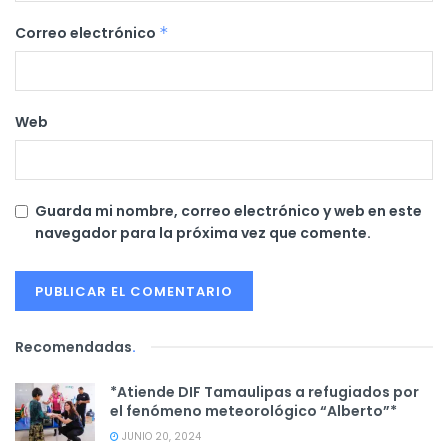
Correo electrónico
*
Web
Guarda mi nombre, correo electrónico y web en este
navegador para la próxima vez que comente.
Recomendadas
.
*Atiende DIF Tamaulipas a refugiados por
el fenómeno meteorológico “Alberto”*
JUNIO 20, 2024