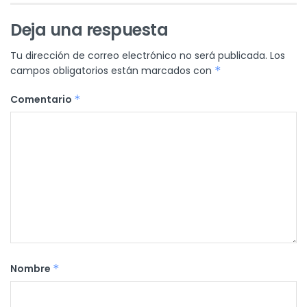
Deja una respuesta
Tu dirección de correo electrónico no será publicada.
Los
campos obligatorios están marcados con
*
Comentario
*
Nombre
*