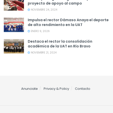
proyecto de apoyo al campo
NOVIEMBRE 24, 2024
Impulsa el rector Dámaso Anaya el deporte
de alto rendimiento en la UAT
ENERO 9, 2026
Destaca el rector la consolidación
académica de la UAT en Río Bravo
NOVIEMBRE 21, 2024
Anunciate
Privacy & Policy
Contacto