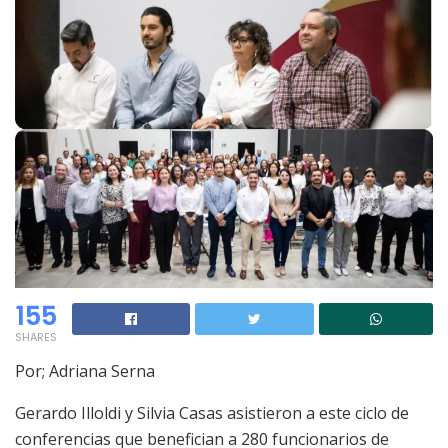
155
SHARES
Por; Adriana Serna
Gerardo Illoldi y Silvia Casas asistieron a este ciclo de
conferencias que benefician a 280 funcionarios de