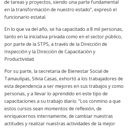
de tareas y proyectos, siendo una parte fundamental
en la transformación de nuestro estado”, expresó el
funcionario estatal.
En lo que va del año, se ha capacitado a 8 mil personas,
tanto en la iniciativa privada como en el sector público,
por parte de la STPS, a través de la Dirección de
Inspección y la Dirección de Capacitación y
Productividad.
Por su parte, la secretaria de Bienestar Social de
Tamaulipas, Silvia Casas, exhortó a los trabajadores de
esta dependencia a ser mejores en sus trabajos y como
personas, y a llevar lo aprendido en este tipo de
capacitaciones a su trabajo diario. “Los conmino a que
estos cursos sean momentos de reflexión, de
enriquecernos internamente, de cambiar nuestras
actitudes y realizar nuestras actividades de la mejor