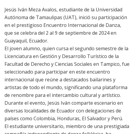
Jesús Iván Meza Avalos, estudiante de la Universidad
Autónoma de Tamaulipas (UAT), inició su participación
en el prestigioso Encuentro Internacional de Danza,
que se celebra del 2 al 9 de septiembre de 2024 en
Guayaquil, Ecuador.
El joven alumno, quien cursa el segundo semestre de la
Licenciatura en Gestión y Desarrollo Turístico de la
Facultad de Derecho y Ciencias Sociales en Tampico, fue
seleccionado para participar en este encuentro
internacional que reúne a destacados bailarines y
artistas de todo el mundo, significando una plataforma
de renombre para el intercambio cultural y artístico.
Durante el evento, Jesús Iván comparte escenario en
diversas localidades de Ecuador con delegaciones de
países como Colombia, Honduras, El Salvador y Perú.
El estudiante universitario, miembro de una prestigiada
compañía independiente de danza folklórica, ha