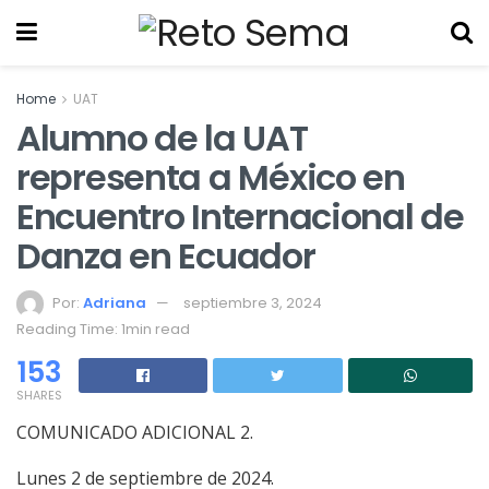
Home
UAT
Alumno de la UAT
representa a México en
Encuentro Internacional de
Danza en Ecuador
Por:
Adriana
septiembre 3, 2024
Reading Time: 1min read
153
SHARES
COMUNICADO ADICIONAL 2.
Lunes 2 de septiembre de 2024.