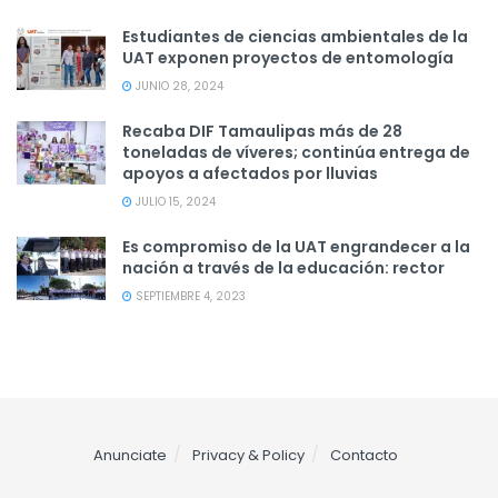
Estudiantes de ciencias ambientales de la
UAT exponen proyectos de entomología
JUNIO 28, 2024
Recaba DIF Tamaulipas más de 28
toneladas de víveres; continúa entrega de
apoyos a afectados por lluvias
JULIO 15, 2024
Es compromiso de la UAT engrandecer a la
nación a través de la educación: rector
SEPTIEMBRE 4, 2023
Anunciate
Privacy & Policy
Contacto