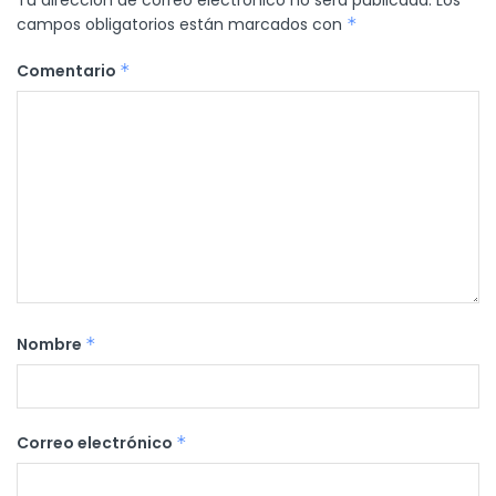
campos obligatorios están marcados con
*
Comentario
*
Nombre
*
Correo electrónico
*