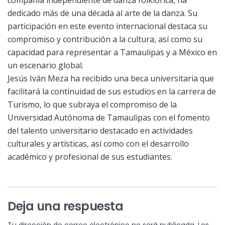
dedicado más de una década al arte de la danza. Su
participación en este evento internacional destaca su
compromiso y contribución a la cultura, así como su
capacidad para representar a Tamaulipas y a México en
un escenario global.
Jesús Iván Meza ha recibido una beca universitaria que
facilitará la continuidad de sus estudios en la carrera de
Turismo, lo que subraya el compromiso de la
Universidad Autónoma de Tamaulipas con el fomento
del talento universitario destacado en actividades
culturales y artísticas, así como con el desarrollo
académico y profesional de sus estudiantes.
Deja una respuesta
Tu dirección de correo electrónico no será publicada.
Los