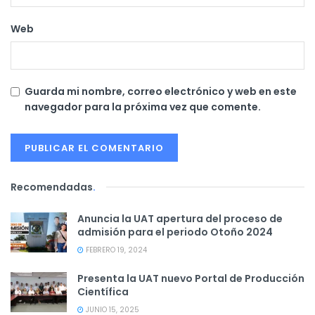
Web
Guarda mi nombre, correo electrónico y web en este
navegador para la próxima vez que comente.
Recomendadas
.
Anuncia la UAT apertura del proceso de
admisión para el periodo Otoño 2024
FEBRERO 19, 2024
Presenta la UAT nuevo Portal de Producción
Científica
JUNIO 15, 2025