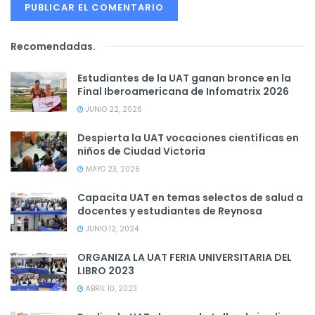
Recomendadas
.
Estudiantes de la UAT ganan bronce en la
Final Iberoamericana de Infomatrix 2026
JUNIO 22, 2026
Despierta la UAT vocaciones científicas en
niños de Ciudad Victoria
MAYO 23, 2026
Capacita UAT en temas selectos de salud a
docentes y estudiantes de Reynosa
JUNIO 12, 2024
ORGANIZA LA UAT FERIA UNIVERSITARIA DEL
LIBRO 2023
ABRIL 10, 2023