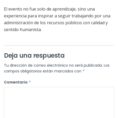
El evento no fue solo de aprendizaje, sino una
experiencia para inspirar a seguir trabajando
por una
administración de los recursos públicos con calidad y
sentido humanista.
Deja una respuesta
Tu dirección de correo electrónico no será publicada.
Los
campos obligatorios están marcados con
*
Comentario
*