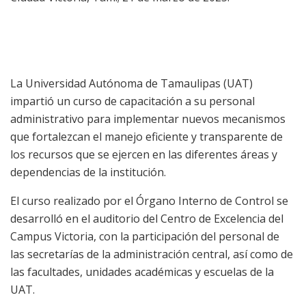
La Universidad Autónoma de Tamaulipas (UAT)
impartió un curso de capacitación a su personal
administrativo para implementar nuevos mecanismos
que fortalezcan el manejo eficiente y transparente de
los recursos que se ejercen en las diferentes áreas y
dependencias de la institución.
El curso realizado por el Órgano Interno de Control se
desarrolló en el auditorio del Centro de Excelencia del
Campus Victoria, con la participación del personal de
las secretarías de la administración central, así como de
las facultades, unidades académicas y escuelas de la
UAT.