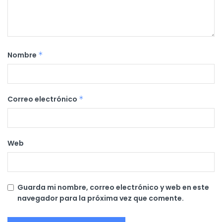
Nombre
*
Correo electrónico
*
Web
Guarda mi nombre, correo electrónico y web en este
navegador para la próxima vez que comente.