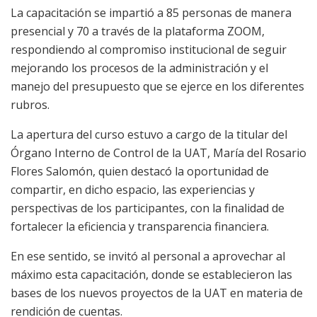
La capacitación se impartió a 85 personas de manera
presencial y 70 a través de la plataforma ZOOM,
respondiendo al compromiso institucional de seguir
mejorando los procesos de la administración y el
manejo del presupuesto que se ejerce en los diferentes
rubros.
La apertura del curso estuvo a cargo de la titular del
Órgano Interno de Control de la UAT, María del Rosario
Flores Salomón, quien destacó la oportunidad de
compartir, en dicho espacio, las experiencias y
perspectivas de los participantes, con la finalidad de
fortalecer la eficiencia y transparencia financiera.
En ese sentido, se invitó al personal a aprovechar al
máximo esta capacitación, donde se establecieron las
bases de los nuevos proyectos de la UAT en materia de
rendición de cuentas.