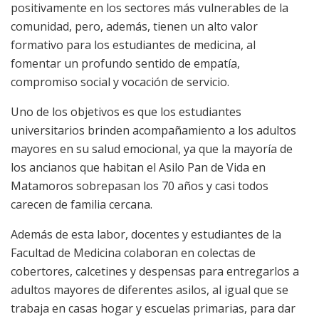
positivamente en los sectores más vulnerables de la
comunidad, pero, además, tienen un alto valor
formativo para los estudiantes de medicina, al
fomentar un profundo sentido de empatía,
compromiso social y vocación de servicio.
Uno de los objetivos es que los estudiantes
universitarios brinden acompañamiento a los adultos
mayores en su salud emocional, ya que la mayoría de
los ancianos que habitan el Asilo Pan de Vida en
Matamoros sobrepasan los 70 años y casi todos
carecen de familia cercana.
Además de esta labor, docentes y estudiantes de la
Facultad de Medicina colaboran en colectas de
cobertores, calcetines y despensas para entregarlos a
adultos mayores de diferentes asilos, al igual que se
trabaja en casas hogar y escuelas primarias, para dar