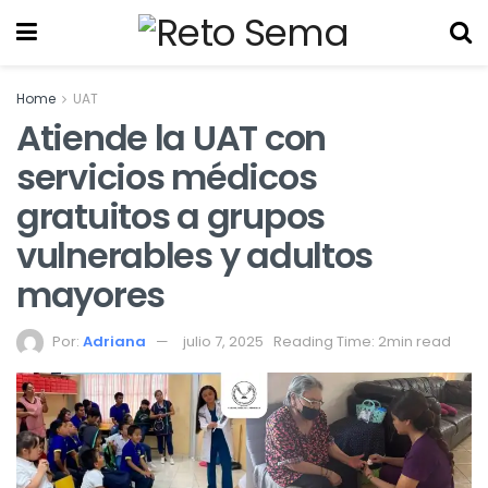
Home
UAT
Atiende la UAT con
servicios médicos
gratuitos a grupos
vulnerables y adultos
mayores
Por:
Adriana
julio 7, 2025
Reading Time: 2min read