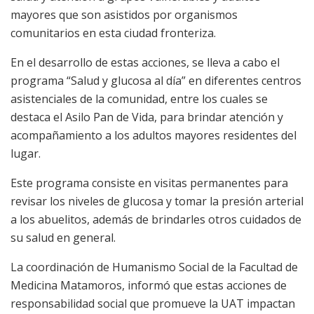
mayores que son asistidos por organismos
comunitarios en esta ciudad fronteriza.
En el desarrollo de estas acciones, se lleva a cabo el
programa “Salud y glucosa al día” en diferentes centros
asistenciales de la comunidad, entre los cuales se
destaca el Asilo Pan de Vida, para brindar atención y
acompañamiento a los adultos mayores residentes del
lugar.
Este programa consiste en visitas permanentes para
revisar los niveles de glucosa y tomar la presión arterial
a los abuelitos, además de brindarles otros cuidados de
su salud en general.
La coordinación de Humanismo Social de la Facultad de
Medicina Matamoros, informó que estas acciones de
responsabilidad social que promueve la UAT impactan