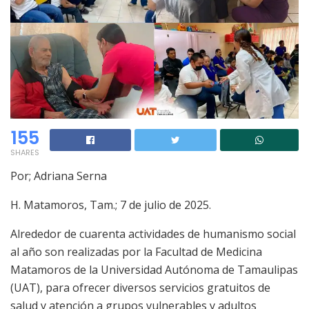
155
SHARES
Por; Adriana Serna
H. Matamoros, Tam.; 7 de julio de 2025.
Alrededor de cuarenta actividades de humanismo social
al año son realizadas por la Facultad de Medicina
Matamoros de la Universidad Autónoma de Tamaulipas
(UAT), para ofrecer diversos servicios gratuitos de
salud y atención a grupos vulnerables y adultos