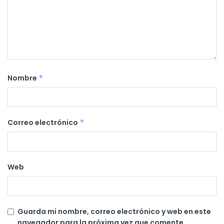
Nombre
*
Correo electrónico
*
Web
Guarda mi nombre, correo electrónico y web en este
navegador para la próxima vez que comente.