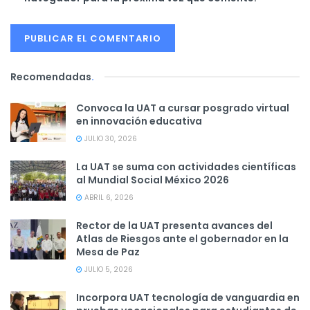
Recomendadas
.
Convoca la UAT a cursar posgrado virtual
en innovación educativa
JULIO 30, 2026
La UAT se suma con actividades científicas
al Mundial Social México 2026
ABRIL 6, 2026
Rector de la UAT presenta avances del
Atlas de Riesgos ante el gobernador en la
Mesa de Paz
JULIO 5, 2026
Incorpora UAT tecnología de vanguardia en