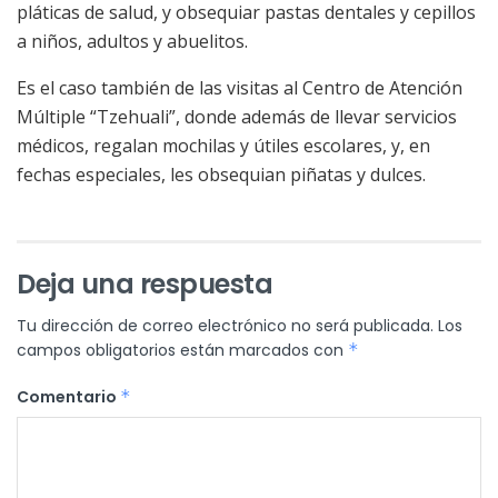
pláticas de salud, y obsequiar pastas dentales y cepillos
a niños, adultos y abuelitos.
Es el caso también de las visitas al Centro de Atención
Múltiple “Tzehuali”, donde además de llevar servicios
médicos, regalan mochilas y útiles escolares, y, en
fechas especiales, les obsequian piñatas y dulces.
Deja una respuesta
Tu dirección de correo electrónico no será publicada.
Los
campos obligatorios están marcados con
*
Comentario
*