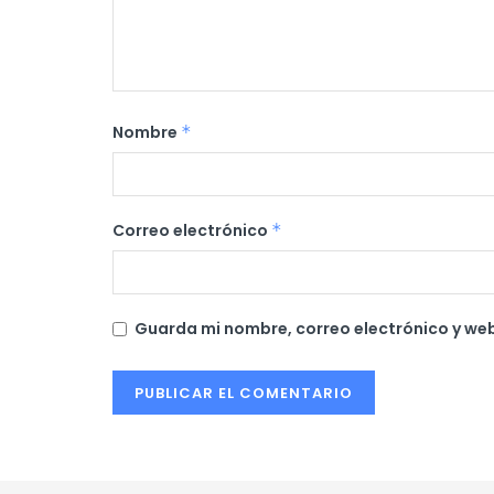
Nombre
*
Correo electrónico
*
Guarda mi nombre, correo electrónico y we