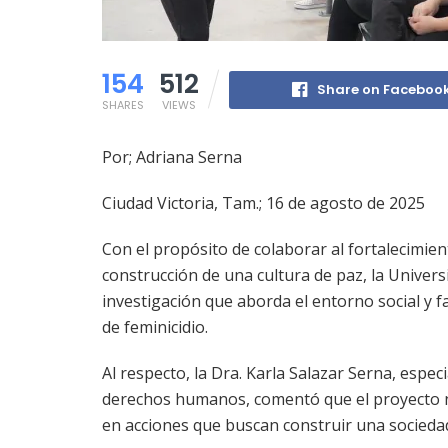
154
512
Share on Faceboo
SHARES
VIEWS
Por; Adriana Serna
Ciudad Victoria, Tam.; 16 de agosto de 2025
Con el propósito de colaborar al fortalecimien
construcción de una cultura de paz, la Unive
investigación que aborda el entorno social y f
de feminicidio.
Al respecto, la Dra. Karla Salazar Serna, especi
derechos humanos, comentó que el proyecto n
en acciones que buscan construir una sociedad