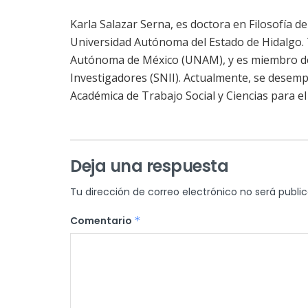
Karla Salazar Serna, es doctora en Filosofía d
Universidad Autónoma del Estado de Hidalgo. 
Autónoma de México (UNAM), y es miembro del
Investigadores (SNII). Actualmente, se desem
Académica de Trabajo Social y Ciencias para e
Deja una respuesta
Tu dirección de correo electrónico no será publi
Comentario
*