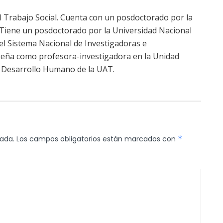
el Trabajo Social. Cuenta con un posdoctorado por la
Tiene un posdoctorado por la Universidad Nacional
 Sistema Nacional de Investigadoras e
peña como profesora-investigadora en la Unidad
l Desarrollo Humano de la UAT.
cada.
Los campos obligatorios están marcados con
*