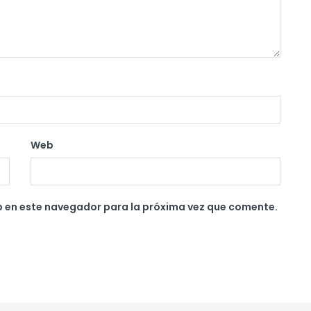
Web
b en este navegador para la próxima vez que comente.