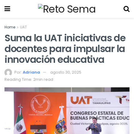
Home
UAT
Suma la UAT iniciativas de
docentes para impulsar la
innovación educativa
Por:
Adriana
agosto 30, 2025
Reading Time: 2min read