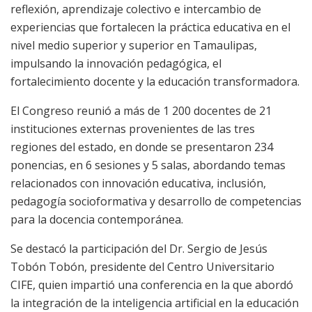
reflexión, aprendizaje colectivo e intercambio de
experiencias que fortalecen la práctica educativa en el
nivel medio superior y superior en Tamaulipas,
impulsando la innovación pedagógica, el
fortalecimiento docente y la educación transformadora.
El Congreso reunió a más de 1 200 docentes de 21
instituciones externas provenientes de las tres
regiones del estado, en donde se presentaron 234
ponencias, en 6 sesiones y 5 salas, abordando temas
relacionados con innovación educativa, inclusión,
pedagogía socioformativa y desarrollo de competencias
para la docencia contemporánea.
Se destacó la participación del Dr. Sergio de Jesús
Tobón Tobón, presidente del Centro Universitario
CIFE, quien impartió una conferencia en la que abordó
la integración de la inteligencia artificial en la educación