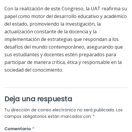
Con la realización de este Congreso, la UAT reafirma su
papel como motor del desarrollo educativo y académico
del estado, promoviendo la investigación, la
actualización constante de la docencia y la
implementación de estrategias que respondan a los
desafíos del mundo contemporáneo, asegurando que
sus estudiantes y docentes estén preparados para
participar de manera crítica, ética y responsable en la
sociedad del conocimiento.
Deja una respuesta
Tu dirección de correo electrónico no será publicada.
Los
campos obligatorios están marcados con
*
Comentario
*