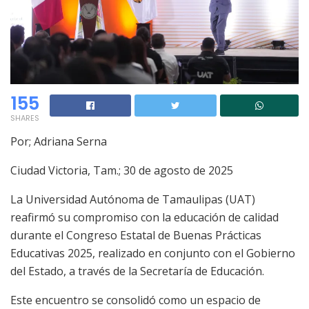
155
SHARES
Por; Adriana Serna
Ciudad Victoria, Tam.; 30 de agosto de 2025
La Universidad Autónoma de Tamaulipas (UAT)
reafirmó su compromiso con la educación de calidad
durante el Congreso Estatal de Buenas Prácticas
Educativas 2025, realizado en conjunto con el Gobierno
del Estado, a través de la Secretaría de Educación.
Este encuentro se consolidó como un espacio de