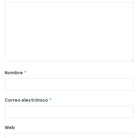
Nombre
*
Correo electrónico
*
Web