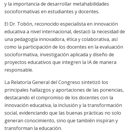
y la importancia de desarrollar metahabilidades
socioformativas en estudiantes y docentes.
El Dr. Tobón, reconocido especialista en innovación
educativa a nivel internacional, destacó la necesidad de
una pedagogía innovadora, ética y colaborativa, así
como la participación de los docentes en la evaluación
socioformativa, investigación aplicada y diseño de
proyectos educativos que integren la IA de manera
responsable.
La Relatoría General del Congreso sintetizó los
principales hallazgos y aportaciones de las ponencias,
destacando el compromiso de los docentes con la
innovación educativa, la inclusión y la transformación
social, evidenciando que las buenas prácticas no solo
generan conocimiento, sino que también inspiran y
transforman la educación.