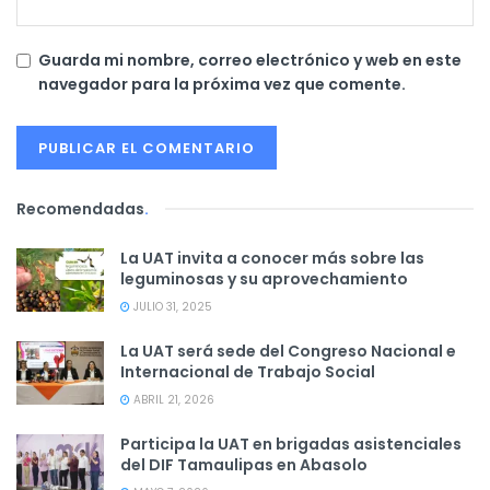
Guarda mi nombre, correo electrónico y web en este
navegador para la próxima vez que comente.
Recomendadas
.
La UAT invita a conocer más sobre las
leguminosas y su aprovechamiento
JULIO 31, 2025
La UAT será sede del Congreso Nacional e
Internacional de Trabajo Social
ABRIL 21, 2026
Participa la UAT en brigadas asistenciales
del DIF Tamaulipas en Abasolo