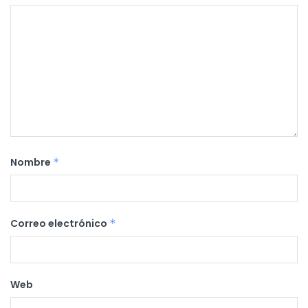
Nombre
*
Correo electrónico
*
Web