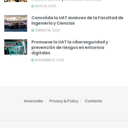
MAYO 18, 2024
Consolida la UAT avances de la Facultad de
Ingeniería y Ciencias
FEBRERO 18, 2026
Promueve la UAT la ciberseguridad y
prevención de riesgos en entornos
digitales
NOVIEMBRE 15, 2025
Anunciate
Privacy & Policy
Contacto