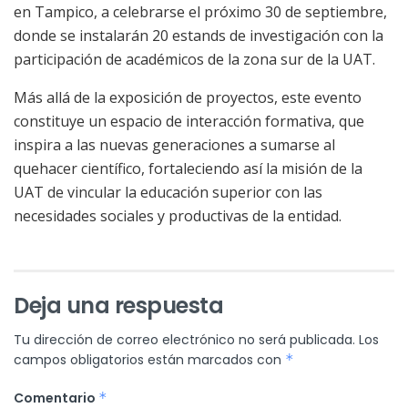
en Tampico, a celebrarse el próximo 30 de septiembre,
donde se instalarán 20 estands de investigación con la
participación de académicos de la zona sur de la UAT.
Más allá de la exposición de proyectos, este evento
constituye un espacio de interacción formativa, que
inspira a las nuevas generaciones a sumarse al
quehacer científico, fortaleciendo así la misión de la
UAT de vincular la educación superior con las
necesidades sociales y productivas de la entidad.
Deja una respuesta
Tu dirección de correo electrónico no será publicada.
Los
campos obligatorios están marcados con
*
Comentario
*