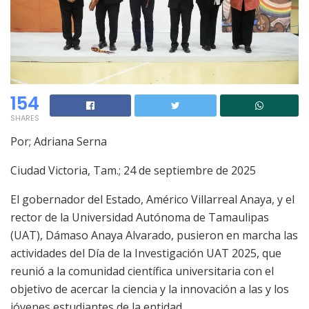
154
SHARES
Por; Adriana Serna
Ciudad Victoria, Tam.; 24 de septiembre de 2025
El gobernador del Estado, Américo Villarreal Anaya, y el
rector de la Universidad Autónoma de Tamaulipas
(UAT), Dámaso Anaya Alvarado, pusieron en marcha las
actividades del Día de la Investigación UAT 2025, que
reunió a la comunidad científica universitaria con el
objetivo de acercar la ciencia y la innovación a las y los
jóvenes estudiantes de la entidad.