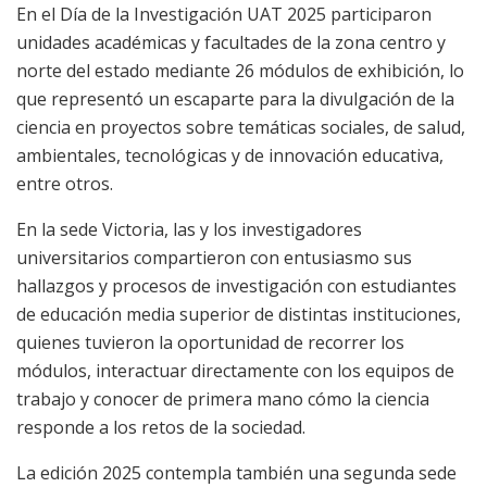
En el Día de la Investigación UAT 2025 participaron
unidades académicas y facultades de la zona centro y
norte del estado mediante 26 módulos de exhibición, lo
que representó un escaparte para la divulgación de la
ciencia en proyectos sobre temáticas sociales, de salud,
ambientales, tecnológicas y de innovación educativa,
entre otros.
En la sede Victoria, las y los investigadores
universitarios compartieron con entusiasmo sus
hallazgos y procesos de investigación con estudiantes
de educación media superior de distintas instituciones,
quienes tuvieron la oportunidad de recorrer los
módulos, interactuar directamente con los equipos de
trabajo y conocer de primera mano cómo la ciencia
responde a los retos de la sociedad.
La edición 2025 contempla también una segunda sede