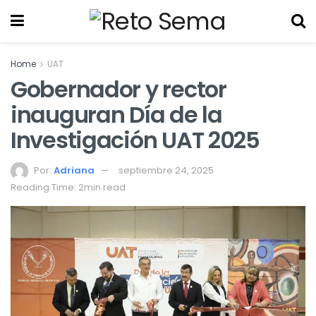
Home
UAT
Gobernador y rector
inauguran Día de la
Investigación UAT 2025
Por:
Adriana
septiembre 24, 2025
Reading Time: 2min read