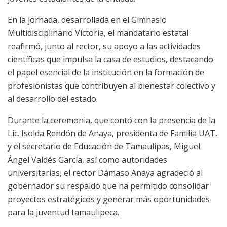
En la jornada, desarrollada en el Gimnasio
Multidisciplinario Victoria, el mandatario estatal
reafirmó, junto al rector, su apoyo a las actividades
científicas que impulsa la casa de estudios, destacando
el papel esencial de la institución en la formación de
profesionistas que contribuyen al bienestar colectivo y
al desarrollo del estado.
Durante la ceremonia, que contó con la presencia de la
Lic. Isolda Rendón de Anaya, presidenta de Familia UAT,
y el secretario de Educación de Tamaulipas, Miguel
Ángel Valdés García, así como autoridades
universitarias, el rector Dámaso Anaya agradeció al
gobernador su respaldo que ha permitido consolidar
proyectos estratégicos y generar más oportunidades
para la juventud tamaulipeca.