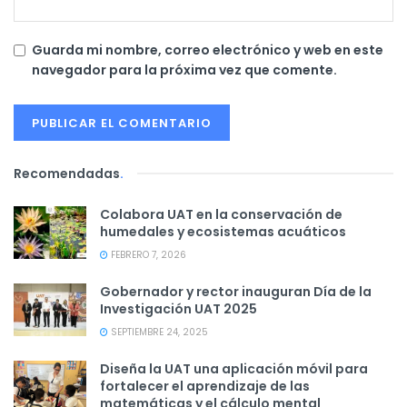
Guarda mi nombre, correo electrónico y web en este
navegador para la próxima vez que comente.
Recomendadas
.
Colabora UAT en la conservación de
humedales y ecosistemas acuáticos
FEBRERO 7, 2026
Gobernador y rector inauguran Día de la
Investigación UAT 2025
SEPTIEMBRE 24, 2025
Diseña la UAT una aplicación móvil para
fortalecer el aprendizaje de las
matemáticas y el cálculo mental