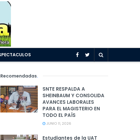
SPECTACULOS
Recomendadas
.
SNTE RESPALDA A
SHEINBAUM Y CONSOLIDA
AVANCES LABORALES
PARA EL MAGISTERIO EN
TODO EL PAÍS
JUNIO 11, 2026
Estudiantes de la UAT