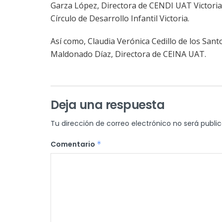
Garza López, Directora de CENDI UAT Victoria 
Círculo de Desarrollo Infantil Victoria.
Así como, Claudia Verónica Cedillo de los Sant
Maldonado Díaz, Directora de CEINA UAT.
Deja una respuesta
Tu dirección de correo electrónico no será publi
Comentario
*