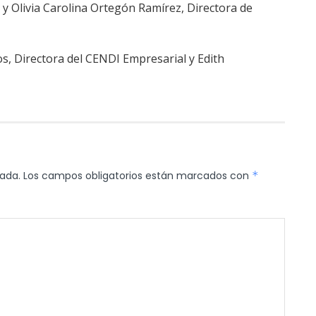
y Olivia Carolina Ortegón Ramírez, Directora de
os, Directora del CENDI Empresarial y Edith
cada.
Los campos obligatorios están marcados con
*