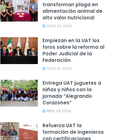
transforman plaga en
alimentación animal de
alto valor nutricional
JULIO 22, 2026
Empiezan en la UAT los
foros sobre la reforma al
Poder Judicial de la
Federación
JULIO 10, 2024
Entrega UAT juguetes a
niñas y niños con la
jornada “Alegrando
Corazones”
ABRIL 24, 2026
Refuerza UAT la
formación de ingenieros
con certificaciones