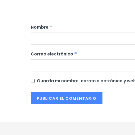
Nombre
*
Correo electrónico
*
Guarda mi nombre, correo electrónico y we