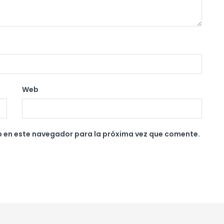
Web
b en este navegador para la próxima vez que comente.