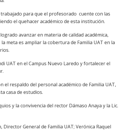
a.
 trabajado para que el profesorado cuente con las
iendo el quehacer académico de esta institución.
a logrado avanzar en materia de calidad académica,
, la meta es ampliar la cobertura de Familia UAT en la
rios.
endi UAT en el Campus Nuevo Laredo y fortalecer el
r.
n el respaldo del personal académico de Familia UAT,
ta casa de estudios.
uios y la convivencia del rector Dámaso Anaya y la Lic.
n, Director General de Familia UAT; Verónica Raquel