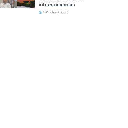
internacionales
AGOSTO 6, 2024