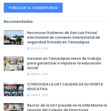
Recomendadas
.
Reconoce Gobierno de San Luis Potosí
efectividad de convenio interestatal de
seguridad firmado en Tamaulipas
JULIO 31, 2024
Instalan en Tamaulipas mesa de trabajo
para garantizar e impulsar la educación
inicial
JUNIO 6, 2024
CONSOLIDA LA UAT CALIDAD DE SU OFERTA
EDUCATIVA
JUNIO 9, 2023
Rector de la UAT preside en la UAM Mante la
reunión del Colegio de Directores