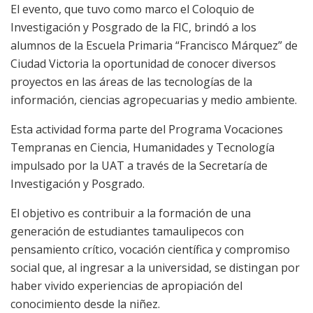
El evento, que tuvo como marco el Coloquio de
Investigación y Posgrado de la FIC, brindó a los
alumnos de la Escuela Primaria “Francisco Márquez” de
Ciudad Victoria la oportunidad de conocer diversos
proyectos en las áreas de las tecnologías de la
información, ciencias agropecuarias y medio ambiente.
Esta actividad forma parte del Programa Vocaciones
Tempranas en Ciencia, Humanidades y Tecnología
impulsado por la UAT a través de la Secretaría de
Investigación y Posgrado.
El objetivo es contribuir a la formación de una
generación de estudiantes tamaulipecos con
pensamiento crítico, vocación científica y compromiso
social que, al ingresar a la universidad, se distingan por
haber vivido experiencias de apropiación del
conocimiento desde la niñez.