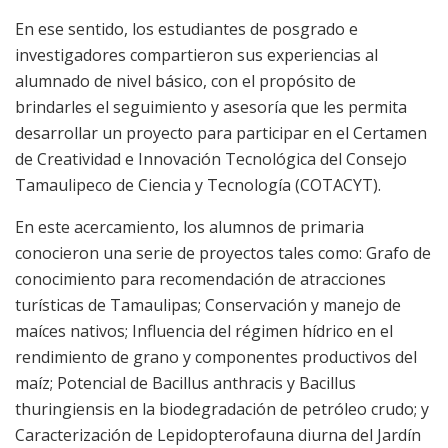
En ese sentido, los estudiantes de posgrado e
investigadores compartieron sus experiencias al
alumnado de nivel básico, con el propósito de
brindarles el seguimiento y asesoría que les permita
desarrollar un proyecto para participar en el Certamen
de Creatividad e Innovación Tecnológica del Consejo
Tamaulipeco de Ciencia y Tecnología (COTACYT).
En este acercamiento, los alumnos de primaria
conocieron una serie de proyectos tales como: Grafo de
conocimiento para recomendación de atracciones
turísticas de Tamaulipas; Conservación y manejo de
maíces nativos; Influencia del régimen hídrico en el
rendimiento de grano y componentes productivos del
maíz; Potencial de
Bacillus anthracis
y
Bacillus
thuringiensis
en la biodegradación de petróleo crudo; y
Caracterización de
Lepidopterofauna
diurna del Jardín