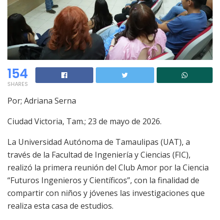
154
SHARES
Por; Adriana Serna
Ciudad Victoria, Tam.; 23 de mayo de 2026.
La Universidad Autónoma de Tamaulipas (UAT), a
través de la Facultad de Ingeniería y Ciencias (FIC),
realizó la primera reunión del Club Amor por la Ciencia
“Futuros Ingenieros y Científicos”, con la finalidad de
compartir con niños y jóvenes las investigaciones que
realiza esta casa de estudios.