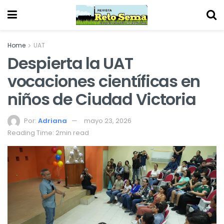
Home
UAT
Despierta la UAT
vocaciones científicas en
niños de Ciudad Victoria
Por:
Adriana
mayo 23, 2026
Reading Time: 2min read