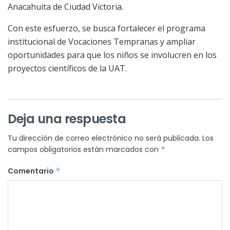
Anacahuita de Ciudad Victoria.
Con este esfuerzo, se busca fortalecer el programa
institucional de Vocaciones Tempranas y ampliar
oportunidades para que los niños se involucren en los
proyectos científicos de la UAT.
Deja una respuesta
Tu dirección de correo electrónico no será publicada.
Los
campos obligatorios están marcados con
*
Comentario
*