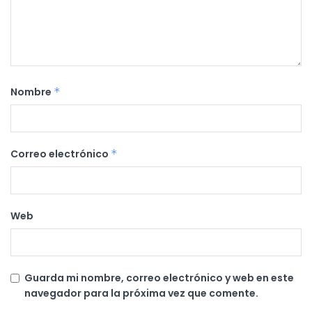
Nombre
*
Correo electrónico
*
Web
Guarda mi nombre, correo electrónico y web en este
navegador para la próxima vez que comente.